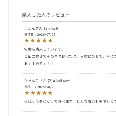
よよん
3
非公開
投稿日
2026/07/26
何度も購入しています。

ご飯に乗せてそのまま食べたり、豆腐にのせて、何にで
おすすめです！！
たきんこ
2
愛知県
60代
投稿日
2025/08/23
私はサラダにかけて食べます。どんな野菜も美味しく