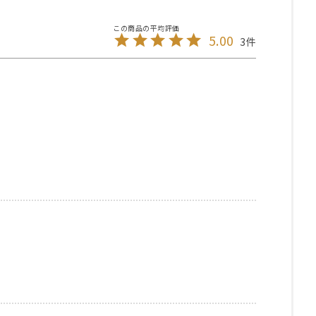
5.00
3