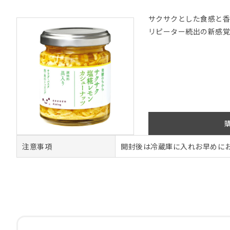
サクサクとした食感と香
リピーター続出の新感
注意事項
開封後は冷蔵庫に入れお早めに