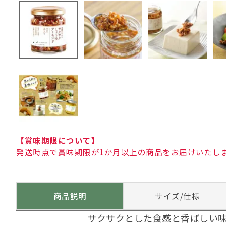
【賞味期限について】
発送時点で賞味期限が1か月以上の商品をお届けいたし
商品説明
サイズ/仕様
サクサクとした食感と香ばしい味