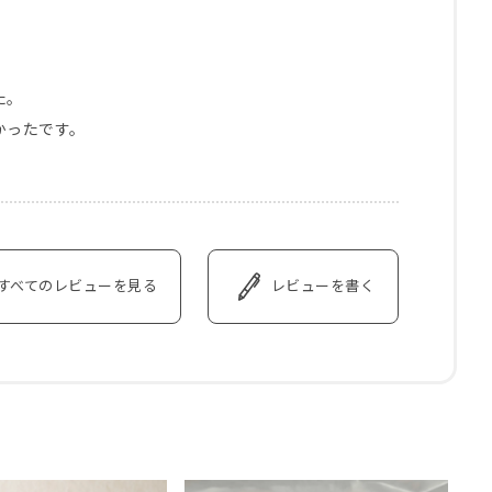
。

ったです。

すべてのレビューを見る
レビューを書く