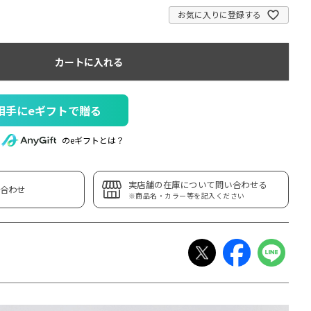
お気に入りに登録する
カートに入れる
相手にeギフトで贈る
のeギフトとは？
実店舗の在庫について問い合わせる
合わせ
※商品名・カラー等を記入ください