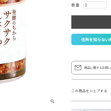
住所を知らない
商品に関するお問い
この商品をシェアする