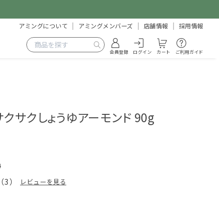
アミングについて
アミングメンバーズ
店舗情報
採用情報
会員登録
ログイン
カート
ご利用ガイド
クサクしょうゆアーモンド 90g
4
（
3
）
レビューを見る