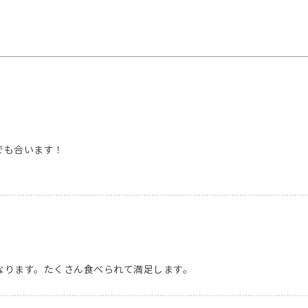
も合います！

なります。たくさん食べられて満足します。