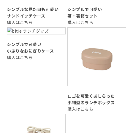
シンプルな見た目も可愛い
シンプルで可愛い
サンドイッチケース
箸・箸箱セット
購入はこちら
購入はこちら
シンプルで可愛い
小ぶりなおにぎりケース
購入はこちら
ロゴを可愛くあしらった
小判型のランチボックス
購入はこちら