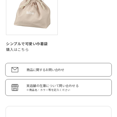
シンプルで可愛い巾着袋
購入はこちら
商品に関するお問い合わせ
実店舗の在庫について問い合わせる
※商品名・カラー等を記入ください