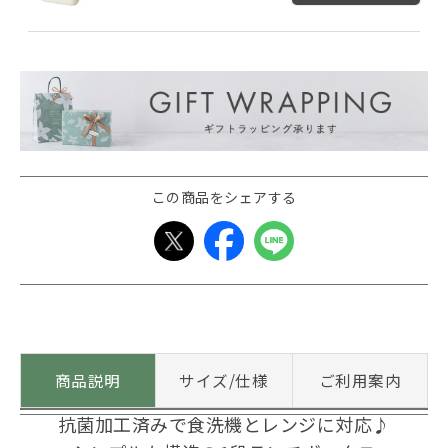
この商品をシェアする
商品説明
サイズ/仕様
ご利用案内
抗菌加工済みで食洗機とレンジに対応♪