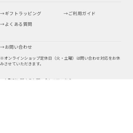
ギフトラッピング
ご利用ガイド
よくある質問
お問い合わせ
※オンラインショップ定休日（火・土曜）は問い合わせ対応をお休
みさせていただきます。
お取引に関するお問い合わせはこちら
公式アプリ
公式Instagram
Youtube