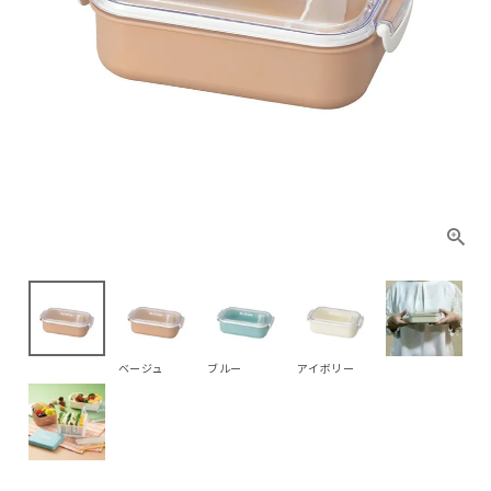
ベージュ
ブルー
アイボリー