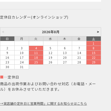
定休日カレンダー(オンラインショップ)
<
2026年8月
>
日
月
火
水
木
金
土
1
2
3
4
5
6
7
8
9
10
11
12
13
14
15
16
17
18
19
20
21
22
23
24
25
26
27
28
29
30
31
■
…定休日
商品の出荷作業およびお問い合わせ対応（お電話・メー
ル）をお休みさせていただきます。
実店舗の定休日と営業時間」に関するお知らせはこちら