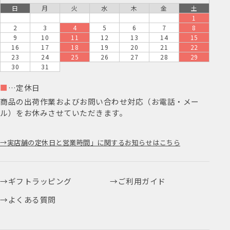
日
月
火
水
木
金
土
1
2
3
4
5
6
7
8
9
10
11
12
13
14
15
16
17
18
19
20
21
22
23
24
25
26
27
28
29
30
31
■
…定休日
商品の出荷作業およびお問い合わせ対応（お電話・メー
ル）をお休みさせていただきます。
実店舗の定休日と営業時間」に関するお知らせはこちら
ギフトラッピング
ご利用ガイド
よくある質問