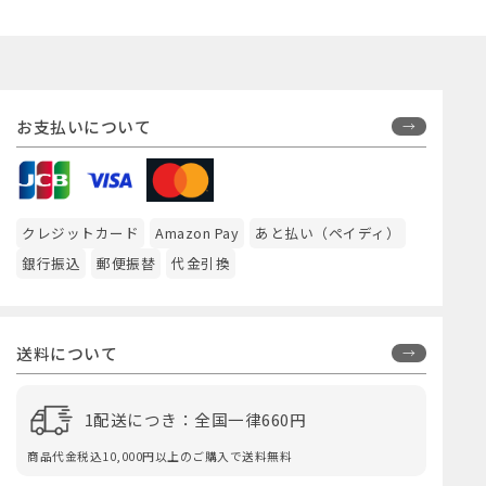
お支払いについて
クレジットカード
Amazon Pay
あと払い（ペイディ）
銀行振込
郵便振替
代金引換
送料について
1配送につき：全国一律660円
商品代金税込10,000円以上のご購入で送料無料