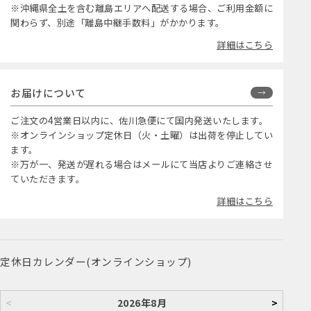
※沖縄県全土を含む離島エリアへ配送する場合、ご利用金額に
関わらず、別途「離島中継手数料」がかかります。
詳細はこちら
お届けについて
ご注文の4営業日以内に、佐川急便にて国内発送いたします。
※オンラインショップ定休日（火・土曜）は出荷を停止してい
ます。
※万が一、発送が遅れる場合はメールにて当店よりご連絡させ
ていただきます。
詳細はこちら
定休日カレンダー(オンラインショップ)
<
2026年8月
>