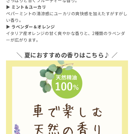
さっぱりと甘くフルーティーな香り。
▶ ミント＆ユーカリ
ペパーミントの清涼感にユーカリの爽快感を加えたすがすがし
い香り。
▶ ラベンダー＆オレンジ
イタリア産オレンジの甘く爽やかな香りと、2種類のラベンダ
ーが広がります。
＼ 夏におすすめの香りはこちら♪ ／