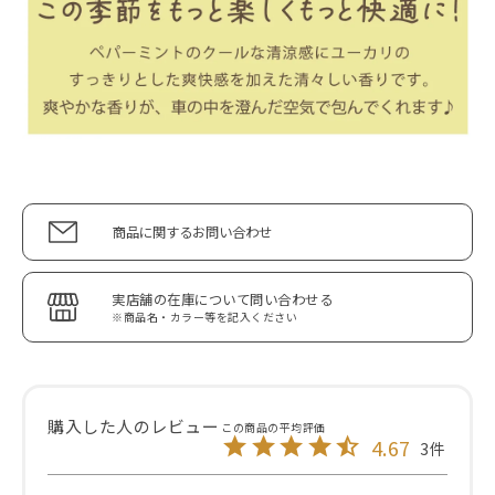
商品に関するお問い合わせ
実店舗の在庫について問い合わせる
※商品名・カラー等を記入ください
4.67
3