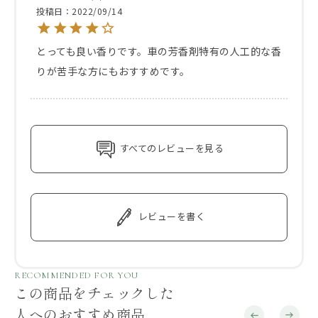
投稿日
2022/09/14
とっても良い香りです。車の芳香剤特有の人工的な香
りが苦手な方にもおすすめです。
すべてのレビューを見る
レビューを書く
RECOMMENDED FOR YOU
この商品をチェックした
人へのおすすめ商品