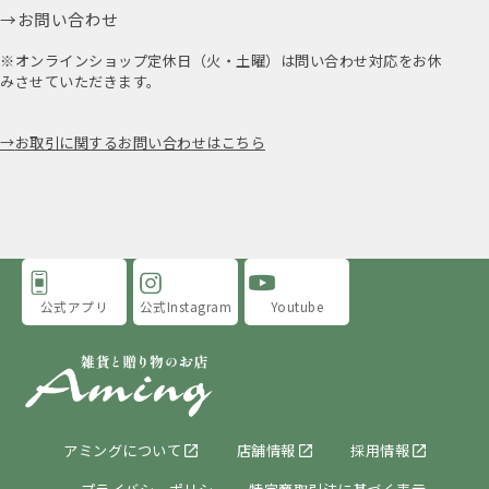
お問い合わせ
※オンラインショップ定休日（火・土曜）は問い合わせ対応をお休
みさせていただきます。
お取引に関するお問い合わせはこちら
公式アプリ
公式Instagram
Youtube
アミングについて
店舗情報
採用情報