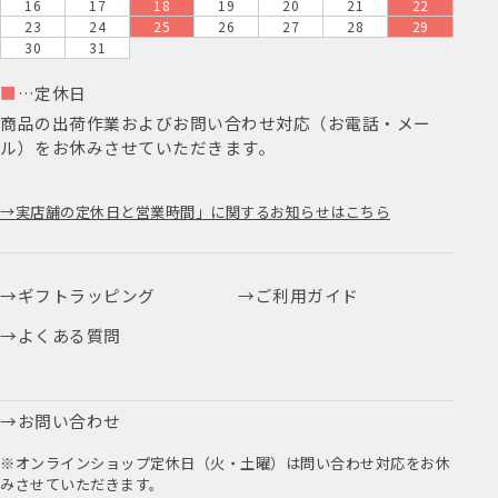
16
17
18
19
20
21
22
23
24
25
26
27
28
29
30
31
■
…定休日
商品の出荷作業およびお問い合わせ対応（お電話・メー
ル）をお休みさせていただきます。
実店舗の定休日と営業時間」に関するお知らせはこちら
ギフトラッピング
ご利用ガイド
よくある質問
お問い合わせ
※オンラインショップ定休日（火・土曜）は問い合わせ対応をお休
みさせていただきます。