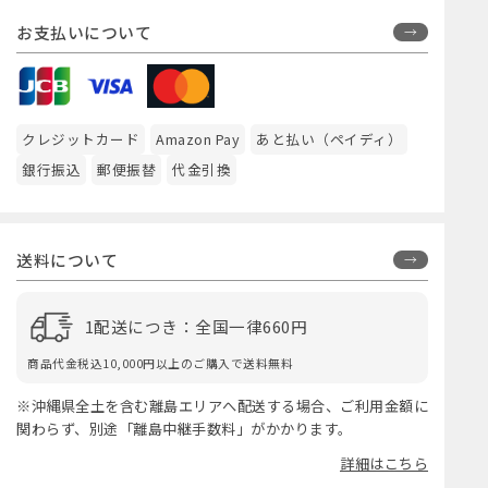
お支払いについて
クレジットカード
Amazon Pay
あと払い（ペイディ）
銀行振込
郵便振替
代金引換
送料について
1配送につき：全国一律660円
商品代金税込10,000円以上のご購入で送料無料
※沖縄県全土を含む離島エリアへ配送する場合、ご利用金額に
関わらず、別途「離島中継手数料」がかかります。
詳細はこちら