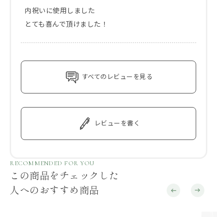
内祝いに使用しました

とても喜んで頂けました！
すべてのレビューを見る
レビューを書く
RECOMMENDED FOR YOU
この商品をチェックした
人へのおすすめ商品