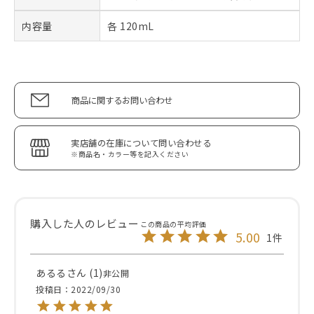
内容量
各 120mL
商品に関するお問い合わせ
実店舗の在庫について問い合わせる
※商品名・カラー等を記入ください
5.00
1
あるる
1
非公開
投稿日
2022/09/30