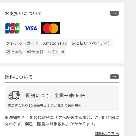
お支払いについて
クレジットカード
Amazon Pay
あと払い（ペイディ）
銀行振込
郵便振替
代金引換
送料について
1配送につき：全国一律660円
商品代金税込10,000円以上のご購入で送料無料
※沖縄県全土を含む離島エリアへ配送する場合、ご利用金額に
関わらず、別途「離島中継手数料」がかかります。
詳細はこちら