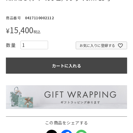
商品番号
0417110002112
15,400
¥
税込
お気に入りに登録する
カートに入れる
この商品をシェアする