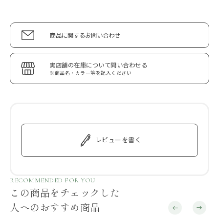
商品に関するお問い合わせ
実店舗の在庫について問い合わせる
※商品名・カラー等を記入ください
レビューを書く
RECOMMENDED FOR YOU
この商品をチェックした
人へのおすすめ商品