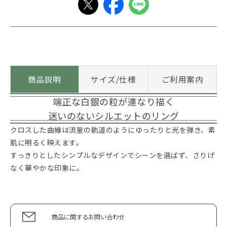
商品説明
サイズ/仕様
ご利用案内
端正な白銀の粒が連なり描く
迷いのないシルエットのリング
クロスした曲線は流星の軌道のようにゆったりと光を弾き、素
肌に明るく映えます。
すっきりとしたシンプルなデザインでシーンを選ばず、さりげ
なく華やかな印象に。
商品に関するお問い合わせ