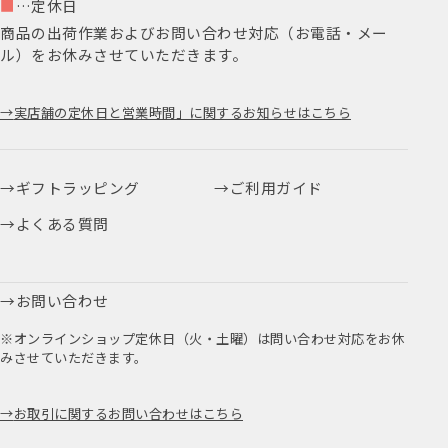
■
…定休日
商品の出荷作業およびお問い合わせ対応（お電話・メー
ル）をお休みさせていただきます。
実店舗の定休日と営業時間」に関するお知らせはこちら
ギフトラッピング
ご利用ガイド
よくある質問
お問い合わせ
※オンラインショップ定休日（火・土曜）は問い合わせ対応をお休
みさせていただきます。
お取引に関するお問い合わせはこちら