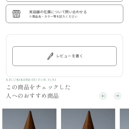
実店舗の在庫について問い合わせる
※商品名・カラー等を記入ください
レビューを書く
RECOMMENDED FOR YOU
この商品をチェックした
人へのおすすめ商品