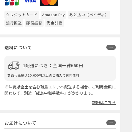
クレジットカード
Amazon Pay
あと払い（ペイディ）
銀行振込
郵便振替
代金引換
送料について
1配送につき：全国一律660円
商品代金税込10,000円以上のご購入で送料無料
※沖縄県全土を含む離島エリアへ配送する場合、ご利用金額に
関わらず、別途「離島中継手数料」がかかります。
詳細はこちら
お届けについて