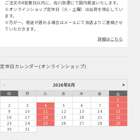
ご注文の4営業日以内に、佐川急便にて国内発送いたします。
※オンラインショップ定休日（火・土曜）は出荷を停止してい
ます。
※万が一、発送が遅れる場合はメールにて当店よりご連絡させ
ていただきます。
詳細はこちら
定休日カレンダー(オンラインショップ)
<
2026年8月
>
日
月
火
水
木
金
土
1
2
3
4
5
6
7
8
9
10
11
12
13
14
15
16
17
18
19
20
21
22
23
24
25
26
27
28
29
30
31