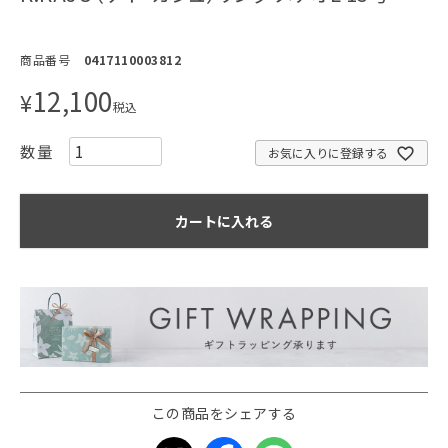
商品番号
0417110003812
12,100
¥
税込
お気に入りに登録する
カートに入れる
この商品をシェアする