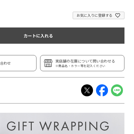
お気に入りに登録する
カートに入れる
実店舗の在庫について問い合わせる
合わせ
※商品名・カラー等を記入ください