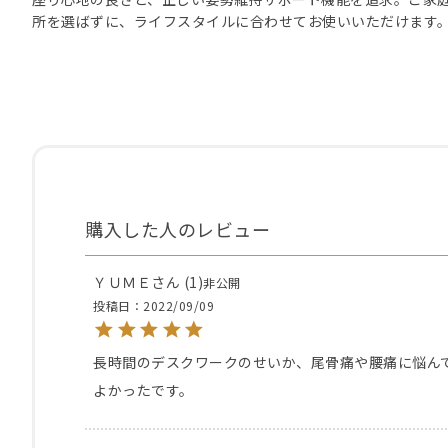
所を選ばずに、ライフスタイルに合わせてお使いいただけます
ＹＵＭＥ
1
非公開
投稿日
2022/09/09
長時間のデスクワークのせいか、尾骨痛や腰痛に悩ん
よかったです。