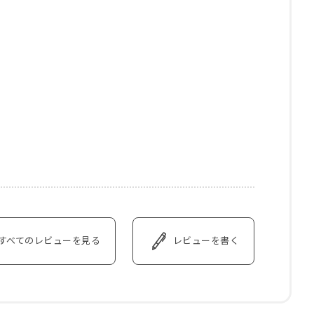
すべてのレビューを見る
レビューを書く