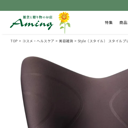
特集
商品
TOP
コスメ・ヘルスケア
美容雑貨
Style（スタイル） スタイル