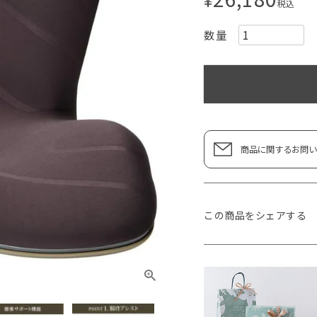
税込
商品に関するお問い
この商品をシェアする