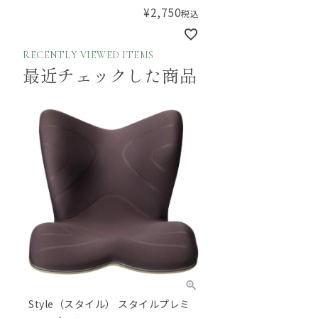
¥
2,750
税込
RECENTLY VIEWED ITEMS
最近チェックした商品
Style（スタイル） スタイルプレミ