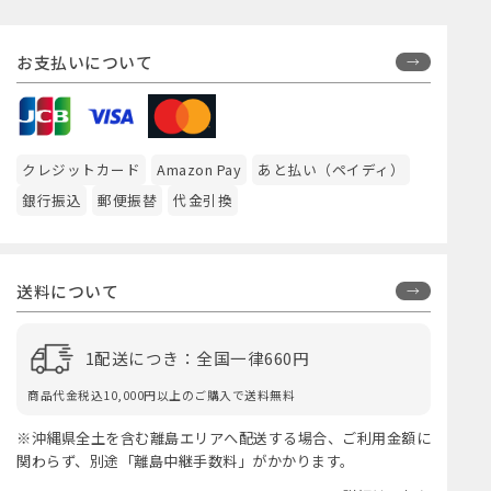
お支払いについて
クレジットカード
Amazon Pay
あと払い（ペイディ）
銀行振込
郵便振替
代金引換
送料について
1配送につき：全国一律660円
商品代金税込10,000円以上のご購入で送料無料
※沖縄県全土を含む離島エリアへ配送する場合、ご利用金額に
関わらず、別途「離島中継手数料」がかかります。