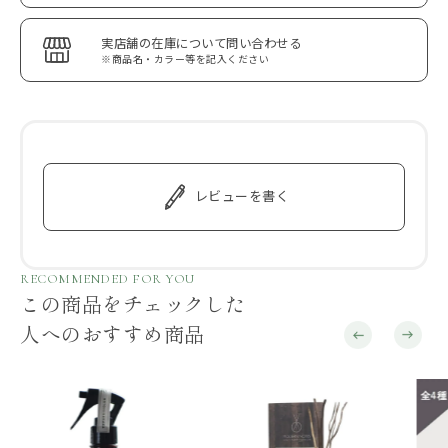
実店舗の在庫について問い合わせる
※商品名・カラー等を記入ください
レビューを書く
RECOMMENDED FOR YOU
この商品をチェックした
人へのおすすめ商品