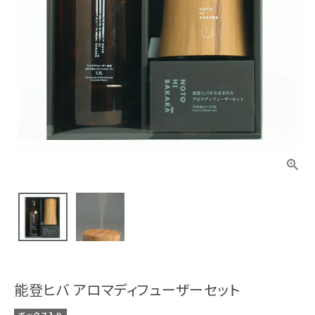
能登ヒバ アロマディフューザーセット
ボックス入り