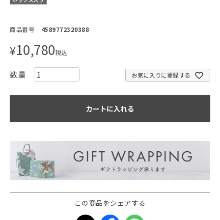
商品番号
4589772320388
10,780
¥
税込
お気に入りに登録する
カートに入れる
この商品をシェアする