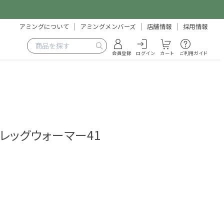
アミングについて
アミングメンバーズ
店舗情報
採用情報
会員登録
ログイン
カート
ご利用ガイド
 レッグウォーマー41