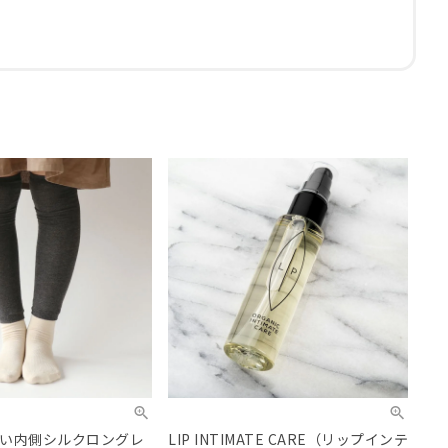
い内側シルクロングレ
LIP INTIMATE CARE（リップインテ