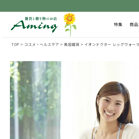
特集
商品
TOP
コスメ・ヘルスケア
美容雑貨
イオンドクター レッグウォーマ