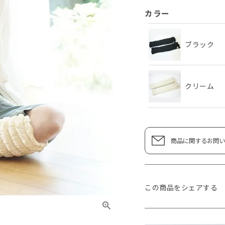
カラー
ブラック
クリーム
商品に関するお問い
この商品をシェアする