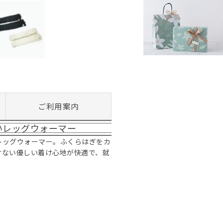
ご利用案内
いレッグウォーマー
レッグウォーマー。ふくらはぎをカ
けない優しい着け心地が快適で、就