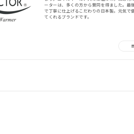
ーターは、多くの方から賛同を得ました。最
で丁寧に仕上げるこだわりの日本製。元気で
てくれるブランドです。