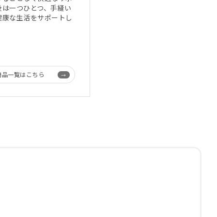
後は一つひとつ、手縫い
健康な生活をサポートし
商品一覧はこちら