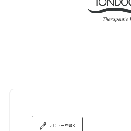
レビューを書く