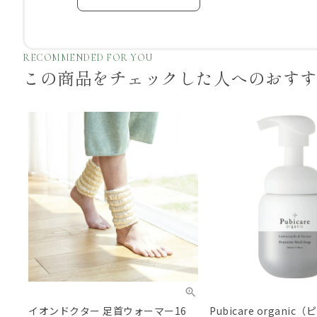
RECOMMENDED FOR YOU
この商品をチェックした
人へのおす
イオンドクター 足首ウォーマー16
Pubicare organic