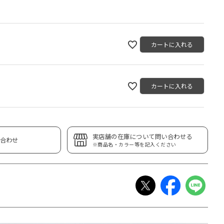
カートに入れる
カートに入れる
実店舗の在庫について問い合わせる
合わせ
※商品名・カラー等を記入ください