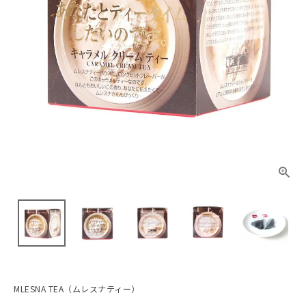
MLESNA TEA（ムレスナティー）