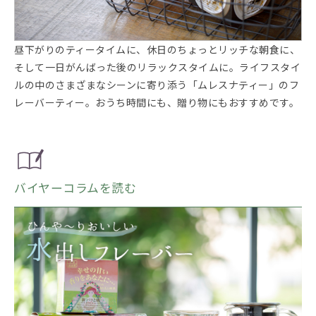
昼下がりのティータイムに、休日のちょっとリッチな朝食に、
そして一日がんばった後のリラックスタイムに。ライフスタイ
ルの中のさまざまなシーンに寄り添う「ムレスナティー」のフ
レーバーティー。おうち時間にも、贈り物にもおすすめです。
バイヤーコラムを読む