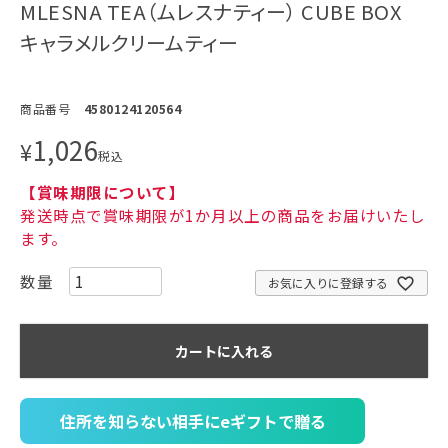
MLESNA TEA（ムレスナティー） CUBE BOX
キャラメルクリームティー
商品番号
4580124120564
1,026
¥
税込
【賞味期限について】
発送時点で賞味期限が1か月以上の商品をお届けいたし
ます。
お気に入りに登録する
カートに入れる
住所を知らない相手にeギフトで贈る