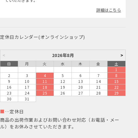
ていただきます。
詳細はこちら
定休日カレンダー(オンラインショップ)
<
2026年8月
>
日
月
火
水
木
金
土
1
2
3
4
5
6
7
8
9
10
11
12
13
14
15
16
17
18
19
20
21
22
23
24
25
26
27
28
29
30
31
■
…定休日
商品の出荷作業およびお問い合わせ対応（お電話・メー
ル）をお休みさせていただきます。