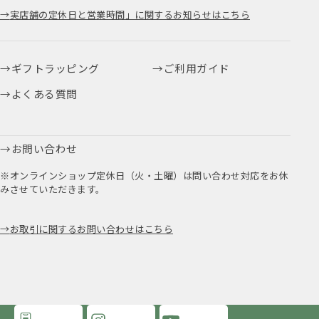
実店舗の定休日と営業時間」に関するお知らせはこちら
ギフトラッピング
ご利用ガイド
よくある質問
お問い合わせ
※オンラインショップ定休日（火・土曜）は問い合わせ対応をお休
みさせていただきます。
お取引に関するお問い合わせはこちら