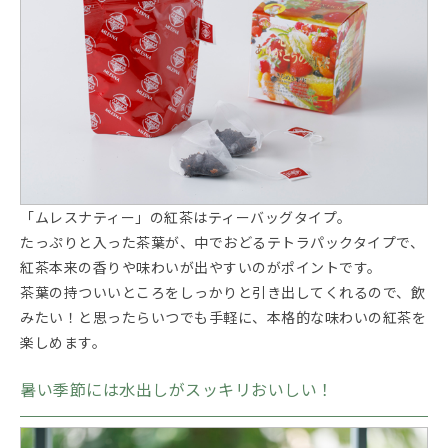
「ムレスナティー」の紅茶はティーバッグタイプ。
たっぷりと入った茶葉が、中でおどるテトラパックタイプで、
紅茶本来の香りや味わいが出やすいのがポイントです。
茶葉の持ついいところをしっかりと引き出してくれるので、飲
みたい！と思ったらいつでも手軽に、本格的な味わいの紅茶を
楽しめます。
暑い季節には水出しがスッキリおいしい！