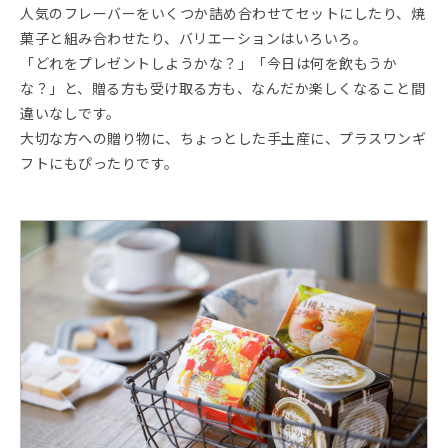
人気のフレーバーをいくつか詰め合わせてセットにしたり、焼
菓子と組み合わせたり、バリエーションはいろいろ。
「どれをプレゼントしようかな？」「今日は何を飲もうか
な？」と、贈る方も受け取る方も、なんだか楽しくなること間
違いなしです。
大切な方への贈り物に、ちょっとした手土産に、プラスワンギ
フトにもぴったりです。