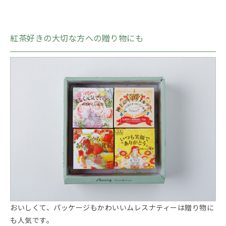
紅茶好きの大切な方への贈り物にも
おいしくて、パッケージもかわいいムレスナティーは贈り物に
も人気です。