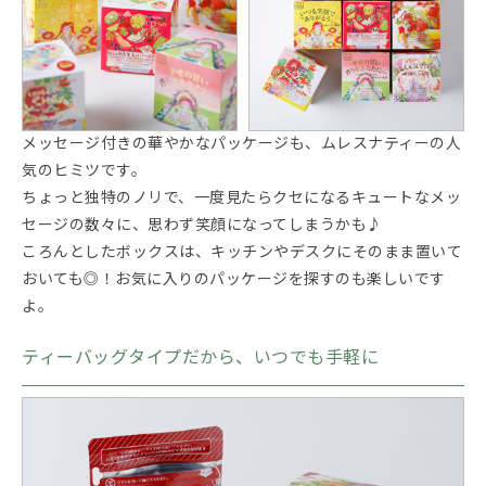
メッセージ付きの華やかなパッケージも、ムレスナティーの人
気のヒミツです。
ちょっと独特のノリで、一度見たらクセになるキュートなメッ
セージの数々に、思わず笑顔になってしまうかも♪
ころんとしたボックスは、キッチンやデスクにそのまま置いて
おいても◎！お気に入りのパッケージを探すのも楽しいです
よ。
ティーバッグタイプだから、いつでも手軽に