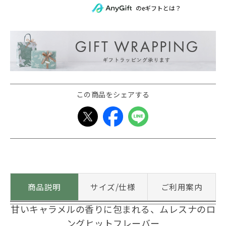
のeギフトとは？
この商品をシェアする
商品説明
サイズ/仕様
ご利用案内
甘いキャラメルの香りに包まれる、ムレスナのロ
ングヒットフレーバー