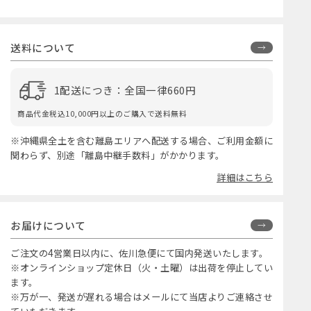
送料について
1配送につき：全国一律660円
商品代金税込10,000円以上のご購入で送料無料
※沖縄県全土を含む離島エリアへ配送する場合、ご利用金額に
関わらず、別途「離島中継手数料」がかかります。
詳細はこちら
お届けについて
ご注文の4営業日以内に、佐川急便にて国内発送いたします。
※オンラインショップ定休日（火・土曜）は出荷を停止してい
ます。
※万が一、発送が遅れる場合はメールにて当店よりご連絡させ