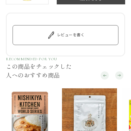
レビューを書く
RECOMMENDED FOR YOU
この商品をチェックした
人へのおすすめ商品