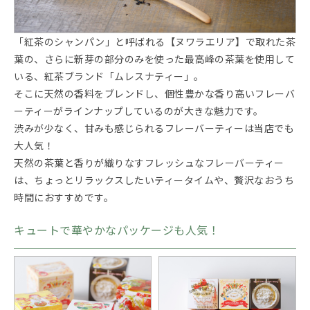
「紅茶のシャンパン」と呼ばれる【ヌワラエリア】で取れた茶
葉の、さらに新芽の部分のみを使った最高峰の茶葉を使用して
いる、紅茶ブランド「ムレスナティー」。
そこに天然の香料をブレンドし、個性豊かな香り高いフレーバ
ーティーがラインナップしているのが大きな魅力です。
渋みが少なく、甘みも感じられるフレーバーティーは当店でも
大人気！
天然の茶葉と香りが織りなすフレッシュなフレーバーティー
は、ちょっとリラックスしたいティータイムや、贅沢なおうち
時間におすすめです。
キュートで華やかなパッケージも人気！