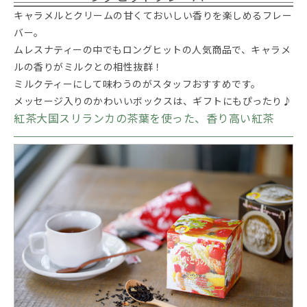
キャラメルとクリームの甘くておいしい香りを楽しめるフレー
バー。
ムレスナティーの中でもロングヒットの人気商品で、キャラメ
ルの香りがミルクとの相性抜群！
ミルクティーにして味わうのがスタッフおすすめです。
メッセージ入りのかわいいボックスは、ギフトにもぴったり♪
紅茶大国スリランカの茶葉を使った、香り高い紅茶