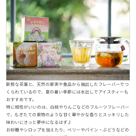
新鮮な茶葉と、天然の果実や食品から抽出したフレーバーでつ
くられているので、夏の暑い季節には水出しでアイスティーも
おすすめです。
特に相性がいいのは、白桃やりんごなどのフルーツフレーバー
で、もぎたての果物のような甘く華やかな香りとスッキリした
味わいにきっと夢中になるはず♪
お砂糖やシロップを加えたり、ベリーやパイン・ぶどうなどの