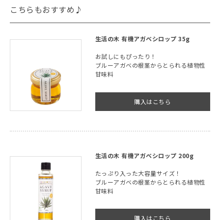
こちらもおすすめ♪
生活の木 有機アガベシロップ 35g
お試しにもぴったり！
ブルーアガベの根茎からとられる植物性
甘味料
購入はこちら
生活の木 有機アガベシロップ 200g
たっぷり入った大容量サイズ！
ブルーアガベの根茎からとられる植物性
甘味料
購入はこちら