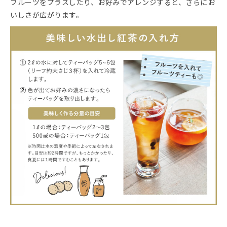
フルーツをプラスしたり、お好みでアレンジすると、さらにお
いしさが広がります。