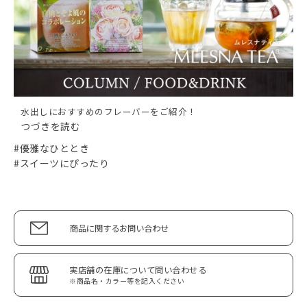
水出しにおすすめのフレーバーをご紹介！
つづきを読む
#優雅なひととき
#スイーツにぴったり
商品に関するお問い合わせ
実店舗の在庫について問い合わせる
※商品名・カラー等を記入ください