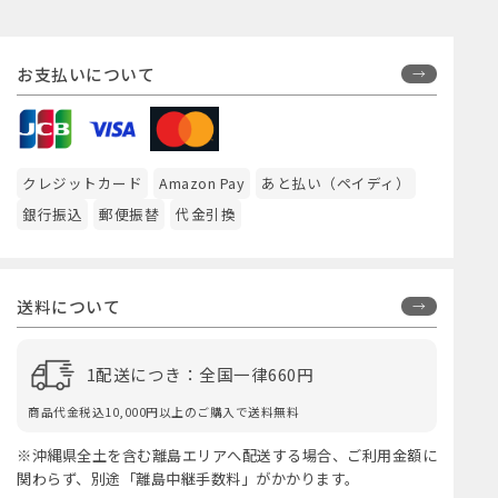
お支払いについて
クレジットカード
Amazon Pay
あと払い（ペイディ）
銀行振込
郵便振替
代金引換
送料について
1配送につき：全国一律660円
商品代金税込10,000円以上のご購入で送料無料
※沖縄県全土を含む離島エリアへ配送する場合、ご利用金額に
関わらず、別途「離島中継手数料」がかかります。