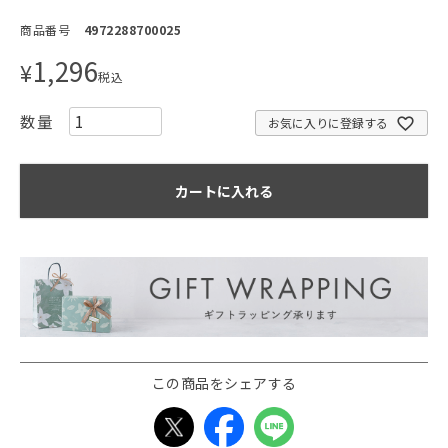
商品番号
4972288700025
1,296
¥
税込
お気に入りに登録する
カートに入れる
この商品をシェアする