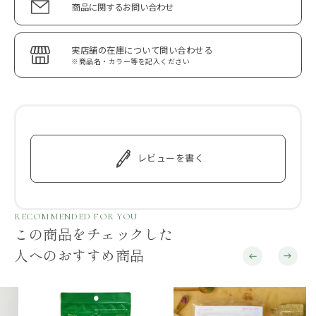
商品に関するお問い合わせ
実店舗の在庫について問い合わせる
※商品名・カラー等を記入ください
レビューを書く
RECOMMENDED FOR YOU
この商品をチェックした
人へのおすすめ商品