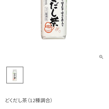
どくだし茶（12種調合）