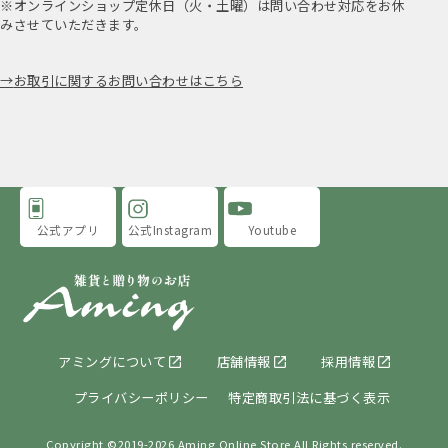
※オンラインショップ定休日（火・土曜）は問い合わせ対応をお休
みさせていただきます。
お取引に関するお問い合わせはこちら
公式アプリ
公式Instagram
Youtube
アミングについて
店舗情報
採用情報
プライバシーポリシー
特定商取引法に基づく表示
Copyright ©2019-
2026 Aming Online Store All Rights reserved.