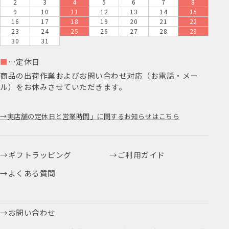
2
3
4
5
6
7
8
9
10
11
12
13
14
15
16
17
18
19
20
21
22
23
24
25
26
27
28
29
30
31
■
…定休日
商品の出荷作業およびお問い合わせ対応（お電話・メー
ル）をお休みさせていただきます。
実店舗の定休日と営業時間」に関するお知らせはこちら
ギフトラッピング
ご利用ガイド
よくある質問
お問い合わせ