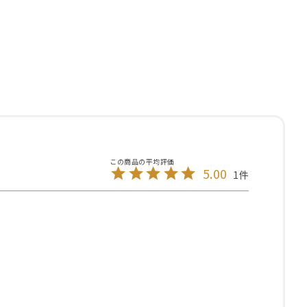
5.00
1