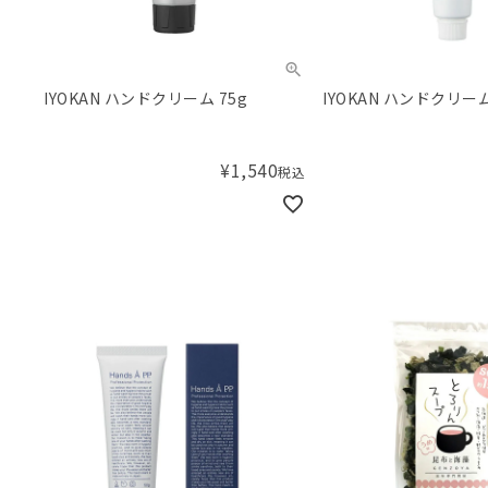
IYOKAN ハンドクリーム 75g
IYOKAN ハンドクリーム
¥
1,540
税込