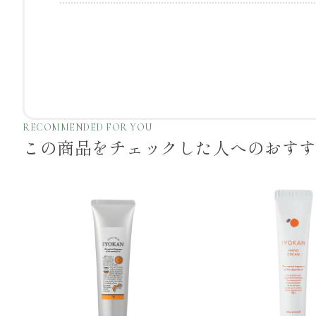
RECOMMENDED FOR YOU
この商品をチェックした
人へのおす