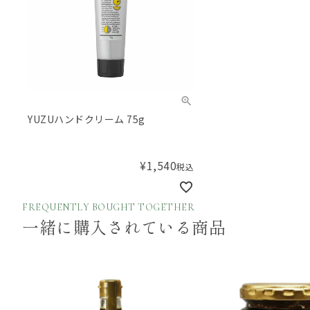
YUZUハンドクリーム 75g
¥
1,540
税込
FREQUENTLY BOUGHT TOGETHER
一緒に購入されている商品