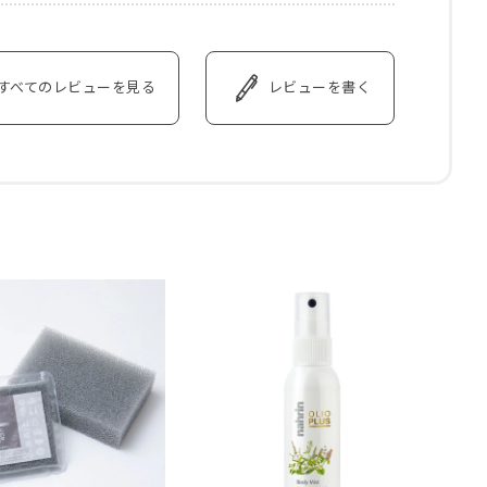
すべてのレビューを見る
レビューを書く