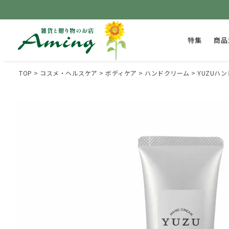
特集
商品
TOP
コスメ・ヘルスケア
ボディケア
ハンドクリーム
YUZUハン