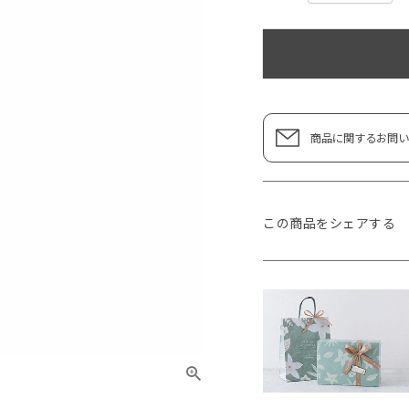
商品に関するお問い
この商品をシェアする