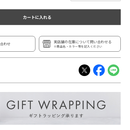
カートに入れる
実店舗の在庫について問い合わせる
合わせ
※商品名・カラー等を記入ください