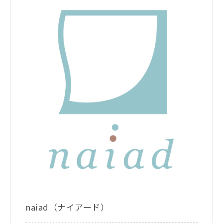
naiad（ナイアード）