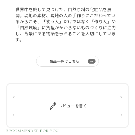
世界中を旅して見つけた、自然原料の化粧品を展
開。現地の素材、現地の人の手作りにこだわってい
るからこそ、「使う人」だけではなく「作り人」や
「自然環境」に負担がかからないものづくりに注力
し、背景にある物語を伝えることを大切にしていま
す。
商品一覧はこちら
レビューを書く
RECOMMENDED FOR YOU