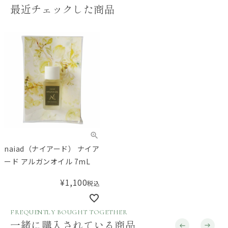
最近チェックした商品
naiad（ナイアード） ナイア
ード アルガンオイル 7mL
¥
1,100
税込
FREQUENTLY BOUGHT TOGETHER
一緒に購入されている商品