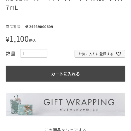
7mL
商品番号
4524989000609
1,100
¥
税込
お気に入りに登録する
カートに入れる
この商品をシェアする