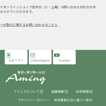
※オンラインショップ定休日（火・土曜）は問い合わせ対応をお休
みさせていただきます。
お取引に関するお問い合わせはこちら
公式アプリ
公式Instagram
Youtube
アミングについて
店舗情報
採用情報
プライバシーポリシー
特定商取引法に基づく表示