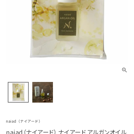
naiad（ナイアード）
naiad（ナイアード） ナイアード アルガンオイル