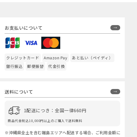
お支払いについて
クレジットカード
Amazon Pay
あと払い（ペイディ）
銀行振込
郵便振替
代金引換
送料について
1配送につき：全国一律660円
商品代金税込10,000円以上のご購入で送料無料
※沖縄県全土を含む離島エリアへ配送する場合、ご利用金額に