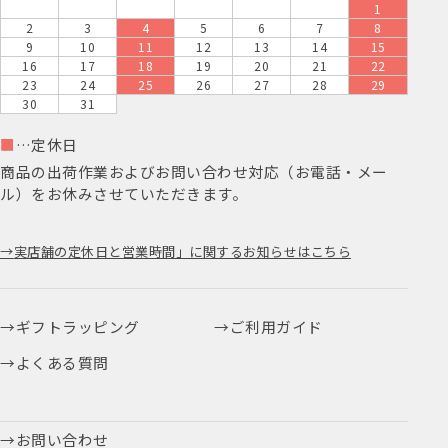
1
2
3
4
5
6
7
8
9
10
11
12
13
14
15
16
17
18
19
20
21
22
23
24
25
26
27
28
29
30
31
■
…定休日
商品の出荷作業およびお問い合わせ対応（お電話・メー
ル）をお休みさせていただきます。
実店舗の定休日と営業時間」に関するお知らせはこちら
ギフトラッピング
ご利用ガイド
よくある質問
お問い合わせ