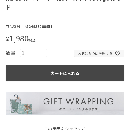
ド
商品番号
4524989000951
1,980
¥
税込
お気に入りに登録する
カートに入れる
この商品をシェアする