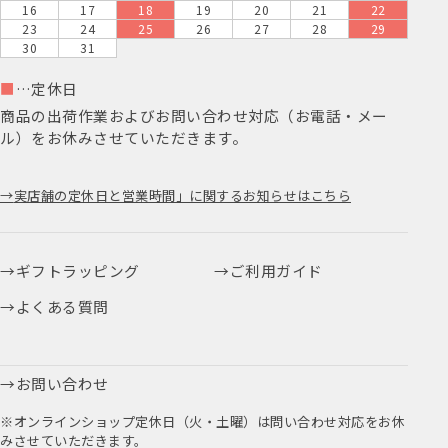
16
17
18
19
20
21
22
23
24
25
26
27
28
29
30
31
■
…定休日
商品の出荷作業およびお問い合わせ対応（お電話・メー
ル）をお休みさせていただきます。
実店舗の定休日と営業時間」に関するお知らせはこちら
ギフトラッピング
ご利用ガイド
よくある質問
お問い合わせ
※オンラインショップ定休日（火・土曜）は問い合わせ対応をお休
みさせていただきます。