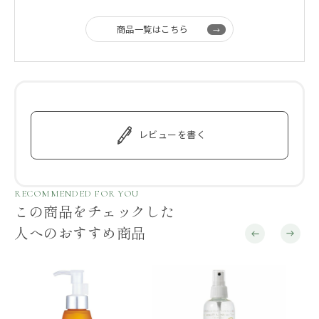
商品一覧はこちら
レビューを書く
RECOMMENDED FOR YOU
この商品をチェックした
人へのおすすめ商品