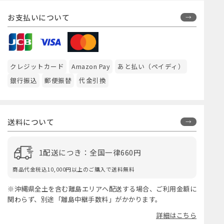
お支払いについて
クレジットカード
Amazon Pay
あと払い（ペイディ）
銀行振込
郵便振替
代金引換
送料について
1配送につき：全国一律660円
商品代金税込10,000円以上のご購入で送料無料
※沖縄県全土を含む離島エリアへ配送する場合、ご利用金額に
関わらず、別途「離島中継手数料」がかかります。
詳細はこちら