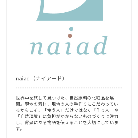
naiad（ナイアード）
世界中を旅して見つけた、自然原料の化粧品を展
開。現地の素材、現地の人の手作りにこだわってい
るからこそ、「使う人」だけではなく「作り人」や
「自然環境」に負担がかからないものづくりに注力
し、背景にある物語を伝えることを大切にしていま
す。