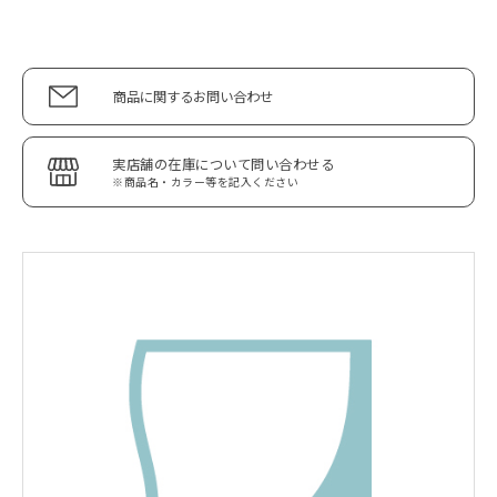
商品に関するお問い合わせ
実店舗の在庫について問い合わせる
※商品名・カラー等を記入ください