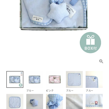
ブルー
ピンク
ブルー
ブルー