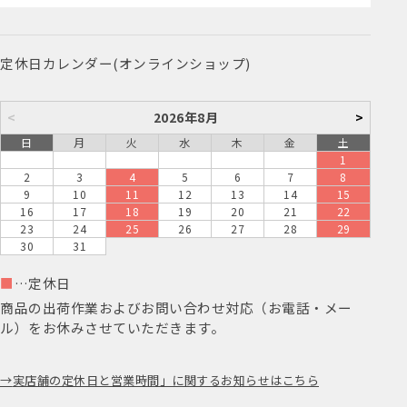
定休日カレンダー(オンラインショップ)
<
2026年8月
>
日
月
火
水
木
金
土
1
2
3
4
5
6
7
8
9
10
11
12
13
14
15
16
17
18
19
20
21
22
23
24
25
26
27
28
29
30
31
■
…定休日
商品の出荷作業およびお問い合わせ対応（お電話・メー
ル）をお休みさせていただきます。
実店舗の定休日と営業時間」に関するお知らせはこちら