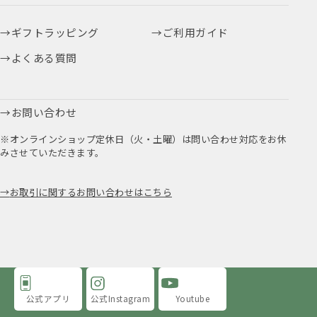
ギフトラッピング
ご利用ガイド
よくある質問
お問い合わせ
※オンラインショップ定休日（火・土曜）は問い合わせ対応をお休
みさせていただきます。
お取引に関するお問い合わせはこちら
公式アプリ
公式Instagram
Youtube