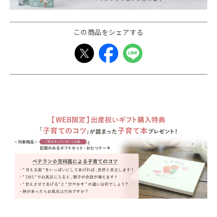
この商品をシェアする