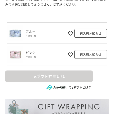
みの別送は対応しておりません。ご了承ください。
ブルー
再入荷お知らせ
在庫切れ
ピンク
再入荷お知らせ
在庫切れ
eギフト在庫切れ
のeギフトとは？