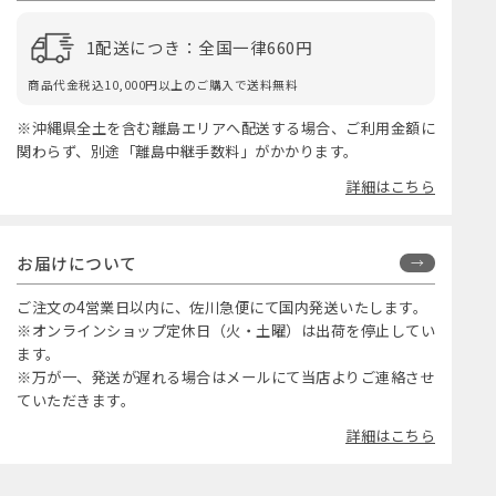
1配送につき：全国一律660円
商品代金税込10,000円以上のご購入で送料無料
※沖縄県全土を含む離島エリアへ配送する場合、ご利用金額に
関わらず、別途「離島中継手数料」がかかります。
詳細はこちら
お届けについて
ご注文の4営業日以内に、佐川急便にて国内発送いたします。
※オンラインショップ定休日（火・土曜）は出荷を停止してい
ます。
※万が一、発送が遅れる場合はメールにて当店よりご連絡させ
ていただきます。
詳細はこちら