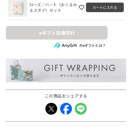
ローズ／ハート（おくるみ
カートに入れる
＆スタイ）セット
eギフト在庫切れ
のeギフトとは？
この商品をシェアする