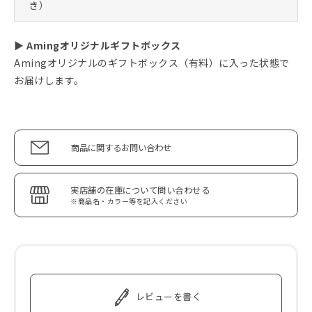
き）
▶ Amingオリジナルギフトボックス
Amingオリジナルのギフトボックス（有料）に入った状態で
お届けします。
商品に関するお問い合わせ
実店舗の在庫について問い合わせる
※商品名・カラー等を記入ください
レビューを書く