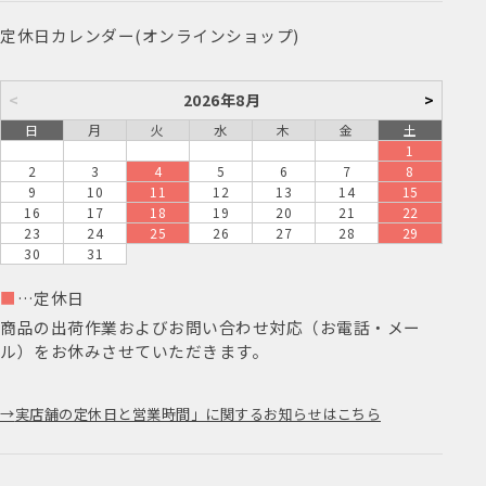
定休日カレンダー(オンラインショップ)
<
2026年8月
>
日
月
火
水
木
金
土
1
2
3
4
5
6
7
8
9
10
11
12
13
14
15
16
17
18
19
20
21
22
23
24
25
26
27
28
29
30
31
■
…定休日
商品の出荷作業およびお問い合わせ対応（お電話・メー
ル）をお休みさせていただきます。
実店舗の定休日と営業時間」に関するお知らせはこちら