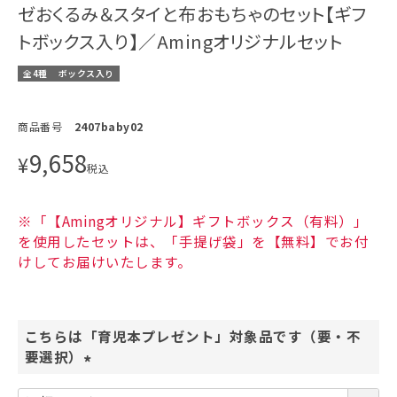
ゼおくるみ＆スタイと布おもちゃのセット【ギフ
トボックス入り】／Amingオリジナルセット
全4種
ボックス入り
商品番号
2407baby02
9,658
¥
税込
※「【Amingオリジナル】ギフトボックス（有料）」
を使用したセットは、「手提げ袋」を【無料】でお付
けしてお届けいたします。
こちらは「育児本プレゼント」対象品です（要・不
要選択）
(