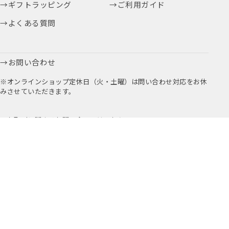
ギフトラッピング
ご利用ガイド
よくある質問
お問い合わせ
※オンラインショップ定休日（火・土曜）は問い合わせ対応をお休
みさせていただきます。
お取引に関するお問い合わせはこちら
公式アプリ
公式Instagram
Youtube