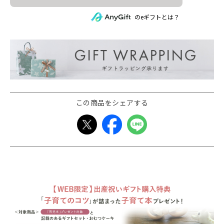
のeギフトとは？
この商品をシェアする