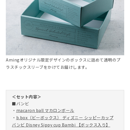
Amingオリジナル限定デザインのボックスに詰めて透明のプ
ラスチックスリーブをかけてお届けします。
＜セット内容＞
■バンビ
・
macaron ball マカロンボール
・
b.box（ビーボックス） ディズニー シッピーカップ
バンビ Disney Sippy cup Bambi 【ボックス入り】