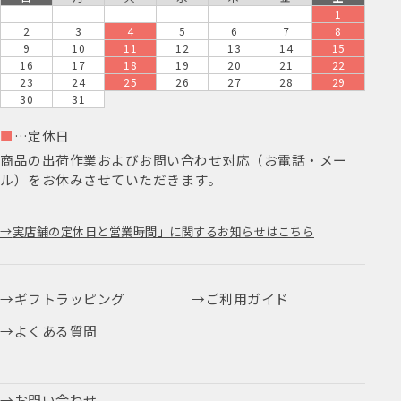
1
2
3
4
5
6
7
8
9
10
11
12
13
14
15
16
17
18
19
20
21
22
23
24
25
26
27
28
29
30
31
■
…定休日
商品の出荷作業およびお問い合わせ対応（お電話・メー
ル）をお休みさせていただきます。
実店舗の定休日と営業時間」に関するお知らせはこちら
ギフトラッピング
ご利用ガイド
よくある質問
お問い合わせ