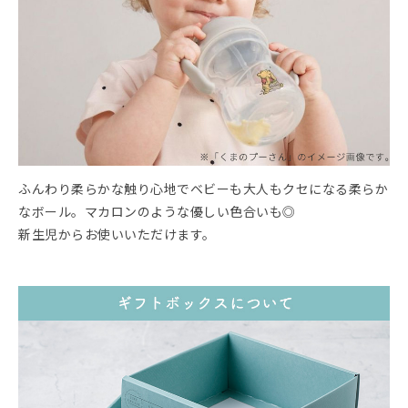
ふんわり柔らかな触り心地でベビーも大人もクセになる柔らか
なボール。マカロンのような優しい色合いも◎
新生児からお使いいただけます。