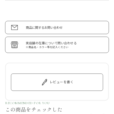
商品に関するお問い合わせ
実店舗の在庫について問い合わせる
※商品名・カラー等を記入ください
レビューを書く
RECOMMENDED FOR YOU
この商品をチェックした