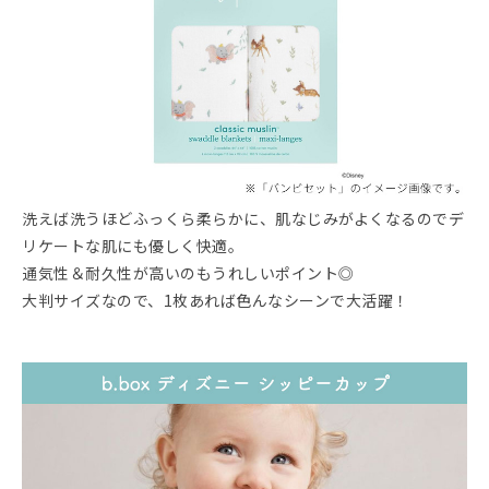
洗えば洗うほどふっくら柔らかに、肌なじみがよくなるのでデ
リケートな肌にも優しく快適。
通気性＆耐久性が高いのもうれしいポイント◎
大判サイズなので、1枚あれば色んなシーンで大活躍！