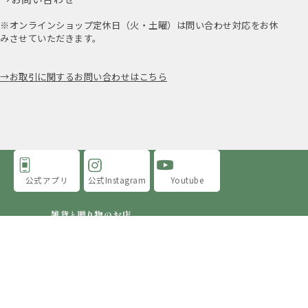
※オンラインショップ定休日（火・土曜）は問い合わせ対応をお休
みさせていただきます。
お取引に関するお問い合わせはこちら
公式アプリ
公式Instagram
Youtube
アミングについて
店舗情報
採用情報
プライバシーポリシー
特定商取引法に基づく表示