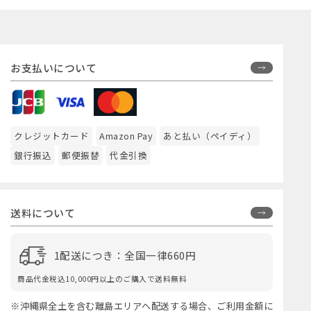
お支払いについて
クレジットカード
Amazon Pay
あと払い（ペイディ）
銀行振込
郵便振替
代金引換
送料について
1配送につき：全国一律660円
商品代金税込10,000円以上のご購入で送料無料
※沖縄県全土を含む離島エリアへ配送する場合、ご利用金額に