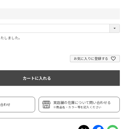
いたしました。
お気に入りに登録する
カートに入れる
実店舗の在庫について問い合わせる
合わせ
※商品名・カラー等を記入ください