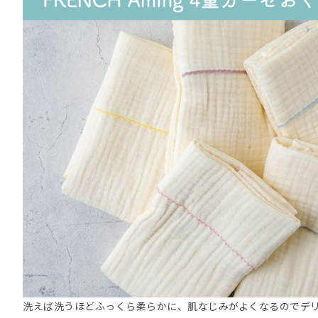
洗えば洗うほどふっくら柔らかに、肌なじみがよくなるのでデ