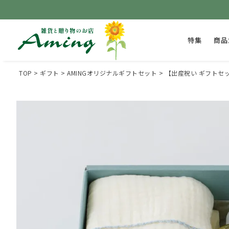
特集
商品
TOP
ギフト
AMINGオリジナルギフトセット
【出産祝い ギフトセッ