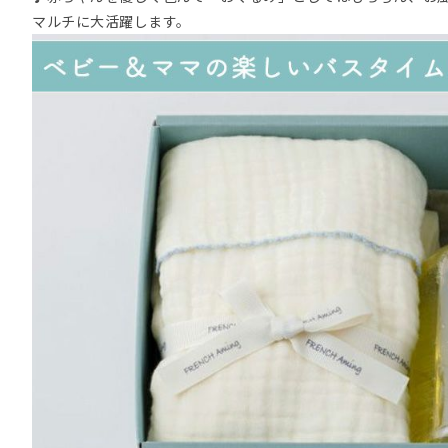
マルチに大活躍します。