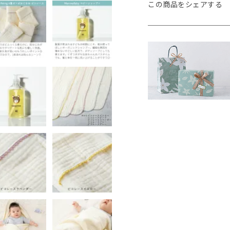
この商品をシェアする