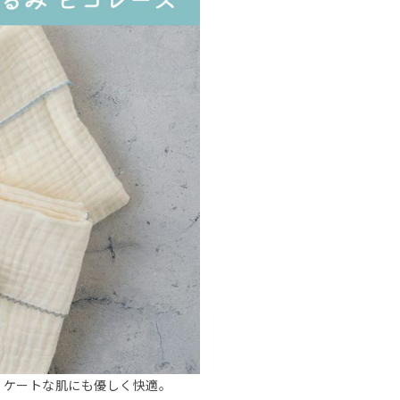
リケートな肌にも優しく快適。