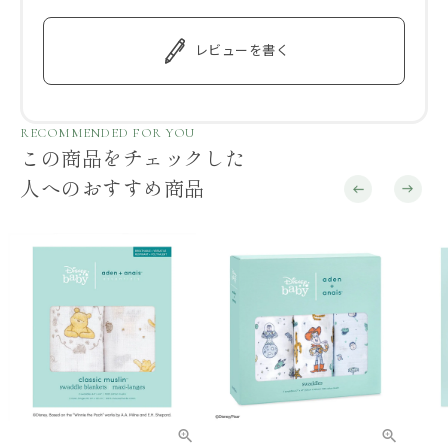
レビューを書く
RECOMMENDED FOR YOU
この商品をチェックした
人へのおすすめ商品