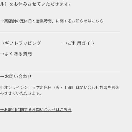
ル）をお休みさせていただきます。
実店舗の定休日と営業時間」に関するお知らせはこちら
ギフトラッピング
ご利用ガイド
よくある質問
お問い合わせ
※オンラインショップ定休日（火・土曜）は問い合わせ対応をお休
みさせていただきます。
お取引に関するお問い合わせはこちら