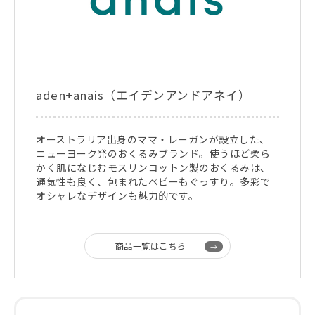
aden+anais（エイデンアンドアネイ）
オーストラリア出身のママ・レーガンが設立した、
ニューヨーク発のおくるみブランド。使うほど柔ら
かく肌になじむモスリンコットン製のおくるみは、
通気性も良く、包まれたベビーもぐっすり。多彩で
オシャレなデザインも魅力的です。
商品一覧はこちら