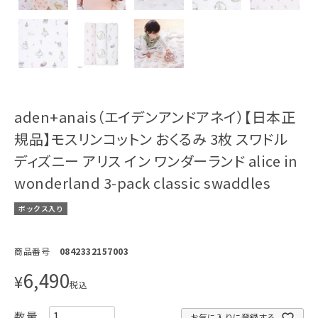
aden+anais（エイデンアンドアネイ）【日本正
規品】モスリンコットン おくるみ 3枚 スワドル
ディズニー アリス イン ワンダーランド alice in
wonderland 3-pack classic swaddles
ボックス入り
商品番号
0842332157003
6,490
¥
税込
お気に入りに登録する