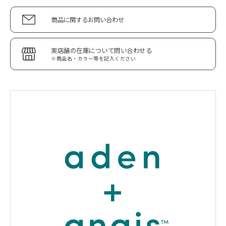
商品に関するお問い合わせ
実店舗の在庫について問い合わせる
※商品名・カラー等を記入ください