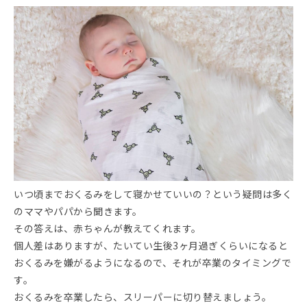
いつ頃までおくるみをして寝かせていいの？という疑問は多く
のママやパパから聞きます。
その答えは、赤ちゃんが教えてくれます。
個人差はありますが、たいてい生後3ヶ月過ぎくらいになると
おくるみを嫌がるようになるので、それが卒業のタイミングで
す。
おくるみを卒業したら、スリーパーに切り替えましょう。