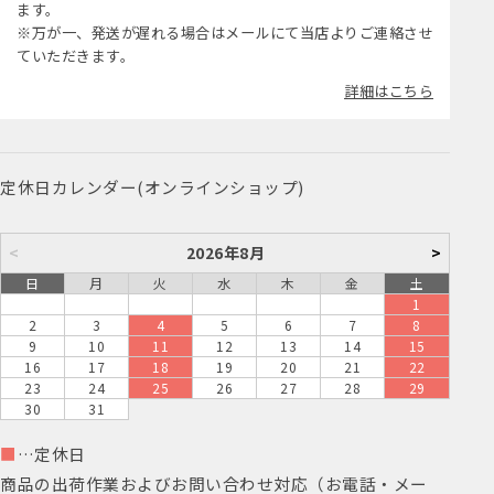
ます。
※万が一、発送が遅れる場合はメールにて当店よりご連絡させ
ていただきます。
詳細はこちら
定休日カレンダー(オンラインショップ)
<
2026年8月
>
日
月
火
水
木
金
土
1
2
3
4
5
6
7
8
9
10
11
12
13
14
15
16
17
18
19
20
21
22
23
24
25
26
27
28
29
30
31
■
…定休日
商品の出荷作業およびお問い合わせ対応（お電話・メー