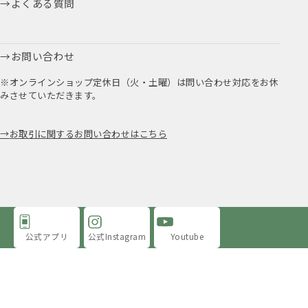
よくある質問
お問い合わせ
※オンラインショップ定休日（火・土曜）は問い合わせ対応をお休
みさせていただきます。
お取引に関するお問い合わせはこちら
公式アプリ
公式Instagram
Youtube