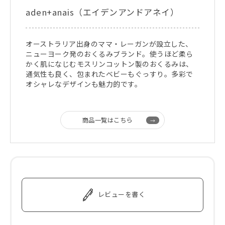
aden+anais（エイデンアンドアネイ）
オーストラリア出身のママ・レーガンが設立した、
ニューヨーク発のおくるみブランド。使うほど柔ら
かく肌になじむモスリンコットン製のおくるみは、
通気性も良く、包まれたベビーもぐっすり。多彩で
オシャレなデザインも魅力的です。
商品一覧はこちら
レビューを書く