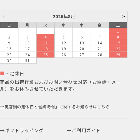
<
2026年8月
>
日
月
火
水
木
金
土
1
2
3
4
5
6
7
8
9
10
11
12
13
14
15
16
17
18
19
20
21
22
23
24
25
26
27
28
29
30
31
■
…定休日
商品の出荷作業およびお問い合わせ対応（お電話・メー
ル）をお休みさせていただきます。
実店舗の定休日と営業時間」に関するお知らせはこちら
ギフトラッピング
ご利用ガイド