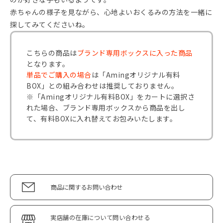
赤ちゃんの様子を見ながら、心地よいおくるみの方法を一緒に
探してみてくださいね。
こちらの商品は
ブランド専用ボックスに入った商品
となります。
単品でご購入の場合
は「Amingオリジナル有料
BOX」との組み合わせは推奨しておりません。
※「Amingオリジナル有料BOX」をカートに選択さ
れた場合、ブランド専用ボックスから商品を出し
て、有料BOXに入れ替えてお包みいたします。
商品に関するお問い合わせ
実店舗の在庫について問い合わせる