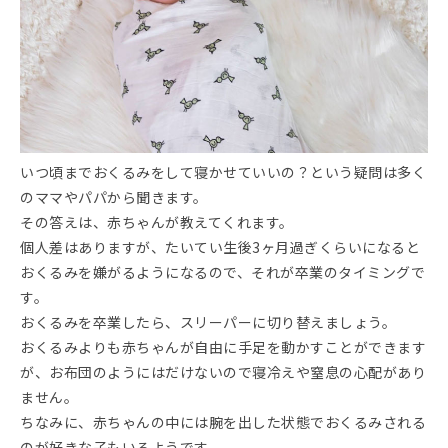
いつ頃までおくるみをして寝かせていいの？という疑問は多く
のママやパパから聞きます。
その答えは、赤ちゃんが教えてくれます。
個人差はありますが、たいてい生後3ヶ月過ぎくらいになると
おくるみを嫌がるようになるので、それが卒業のタイミングで
す。
おくるみを卒業したら、スリーパーに切り替えましょう。
おくるみよりも赤ちゃんが自由に手足を動かすことができます
が、お布団のようにはだけないので寝冷えや窒息の心配があり
ません。
ちなみに、赤ちゃんの中には腕を出した状態でおくるみされる
のが好きな子もいるようです。