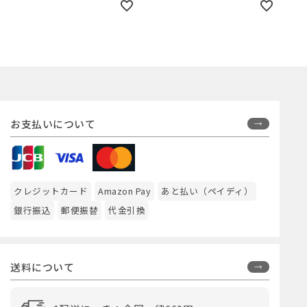
お支払いについて
クレジットカード
Amazon Pay
あと払い（ペイディ）
銀行振込
郵便振替
代金引換
送料について