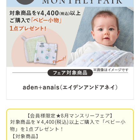
【会員様限定★8月マンスリーフェア】
対象商品を￥4,400(税込)以上ご購入で「ベビー小
物」を1点プレゼント！
【対象商品】