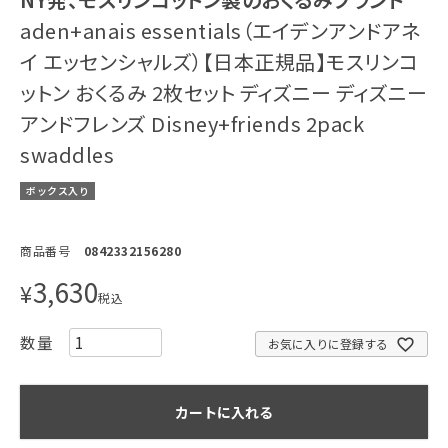
aden+anais essentials（エイデンアンドアネ
イ エッセンシャルズ）【日本正規品】モスリンコ
ットン おくるみ 2枚セット ディズニー ディズニー
アンドフレンズ Disney+friends 2pack
swaddles
ボックス入り
商品番号
0842332156280
3,630
¥
税込
お気に入りに登録する
カートに入れる