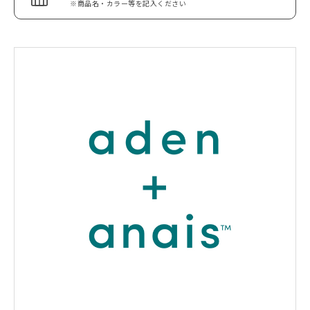
※商品名・カラー等を記入ください