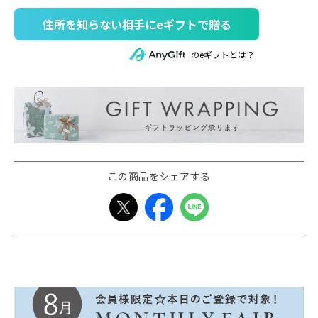
住所を知らない相手にeギフトで贈る
のeギフトとは？
この商品をシェアする