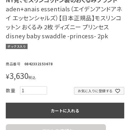
aden+anais essentials（エイデンアンドアネ
イ エッセンシャルズ）【日本正規品】モスリンコ
ットン おくるみ 2枚 ディズニー プリンセス
disney baby swaddle -princess- 2pk
ボックス入り
商品番号
0842332153678
3,630
¥
税込
お気に入りに登録する
カートに入れる