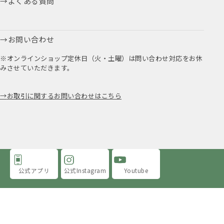
よくある質問
お問い合わせ
※オンラインショップ定休日（火・土曜）は問い合わせ対応をお休
みさせていただきます。
お取引に関するお問い合わせはこちら
公式アプリ
公式Instagram
Youtube