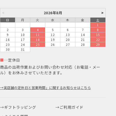
<
2026年8月
>
日
月
火
水
木
金
土
1
2
3
4
5
6
7
8
9
10
11
12
13
14
15
16
17
18
19
20
21
22
23
24
25
26
27
28
29
30
31
■
…定休日
商品の出荷作業およびお問い合わせ対応（お電話・メー
ル）をお休みさせていただきます。
実店舗の定休日と営業時間」に関するお知らせはこちら
ギフトラッピング
ご利用ガイド