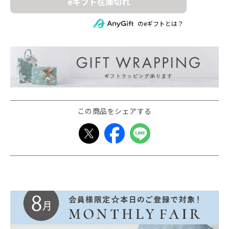
eギフト在庫切れ
のeギフトとは？
この商品をシェアする