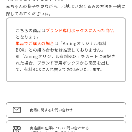
赤ちゃんの様子を見ながら、心地よいおくるみの方法を一緒に
探してみてくださいね。
こちらの商品は
ブランド専用ボックスに入った商品
となります。
単品でご購入の場合
は「Amingオリジナル有料
BOX」との組み合わせは推奨しておりません。
※「Amingオリジナル有料BOX」をカートに選択さ
れた場合、ブランド専用ボックスから商品を出し
て、有料BOXに入れ替えてお包みいたします。
商品に関するお問い合わせ
実店舗の在庫について問い合わせる