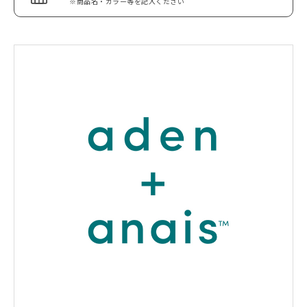
※商品名・カラー等を記入ください