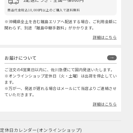
商品代金税込10,000円以上のご購入で送料無料
※沖縄県全土を含む離島エリアへ配送する場合、ご利用金額に
関わらず、別途「離島中継手数料」がかかります。
詳細はこちら
お届けについて
ご注文の4営業日以内に、佐川急便にて国内発送いたします。
※オンラインショップ定休日（火・土曜）は出荷を停止してい
ます。
※万が一、発送が遅れる場合はメールにて当店よりご連絡させ
ていただきます。
詳細はこちら
定休日カレンダー(オンラインショップ)