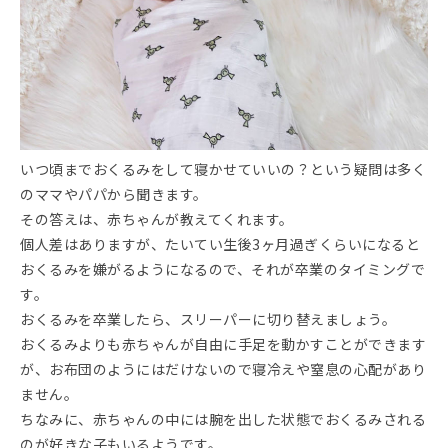
いつ頃までおくるみをして寝かせていいの？という疑問は多く
のママやパパから聞きます。
その答えは、赤ちゃんが教えてくれます。
個人差はありますが、たいてい生後3ヶ月過ぎくらいになると
おくるみを嫌がるようになるので、それが卒業のタイミングで
す。
おくるみを卒業したら、スリーパーに切り替えましょう。
おくるみよりも赤ちゃんが自由に手足を動かすことができます
が、お布団のようにはだけないので寝冷えや窒息の心配があり
ません。
ちなみに、赤ちゃんの中には腕を出した状態でおくるみされる
のが好きな子もいるようです。