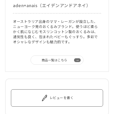
aden+anais（エイデンアンドアネイ）
オーストラリア出身のママ・レーガンが設立した、
ニューヨーク発のおくるみブランド。使うほど柔ら
かく肌になじむモスリンコットン製のおくるみは、
通気性も良く、包まれたベビーもぐっすり。多彩で
オシャレなデザインも魅力的です。
商品一覧はこちら
レビューを書く