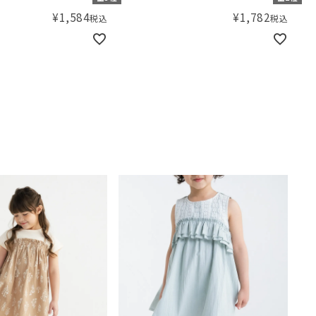
¥
1,584
¥
1,782
税込
税込