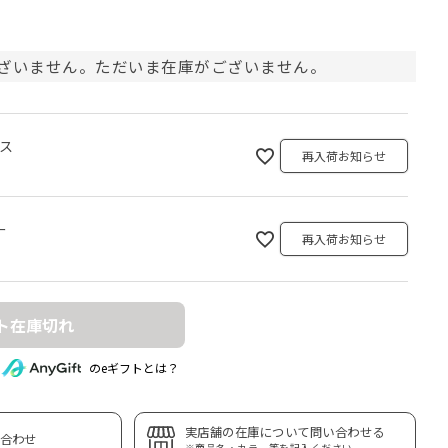
ざいません。ただいま在庫がございません。
クス
再入荷お知らせ
ー
再入荷お知らせ
ト在庫切れ
のeギフトとは？
実店舗の在庫について問い合わせる
合わせ
※商品名・カラー等を記入ください