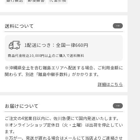
送料について
1配送につき：全国一律660円
商品代金税込10,000円以上のご購入で送料無料
※沖縄県全土を含む離島エリアへ配送する場合、ご利用金額に
関わらず、別途「離島中継手数料」がかかります。
詳細はこちら
お届けについて
ご注文の4営業日以内に、佐川急便にて国内発送いたします。
※オンラインショップ定休日（火・土曜）は出荷を停止してい
ます。
※万が一、発送が遅れる場合はメールにて当店よりご連絡させ