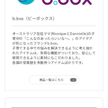
b.box（ビーボックス）
オーストラリア在住ママ(MoniqueとDannielle)の子
育中の「こんなのあったらいいな～。」のアイデア
が形になったブランドb.box。
子育てする中での悩みを解決できるように考え抜か
れたアイテムは、多用な機能がついており、安心して
使用できるように素材にもこだわりました。
各国の受賞歴を多数持つアイテムばかりです。
商品一覧はこちら