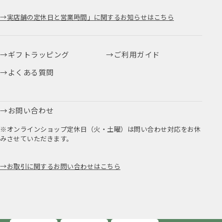
実店舗の定休日と営業時間」に関するお知らせはこちら
ギフトラッピング
ご利用ガイド
よくある質問
お問い合わせ
※オンラインショップ定休日（火・土曜）は問い合わせ対応をお休
みさせていただきます。
お取引に関するお問い合わせはこちら