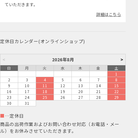
ていただきます。
詳細はこちら
定休日カレンダー(オンラインショップ)
<
2026年8月
>
日
月
火
水
木
金
土
1
2
3
4
5
6
7
8
9
10
11
12
13
14
15
16
17
18
19
20
21
22
23
24
25
26
27
28
29
30
31
■
…定休日
商品の出荷作業およびお問い合わせ対応（お電話・メー
ル）をお休みさせていただきます。