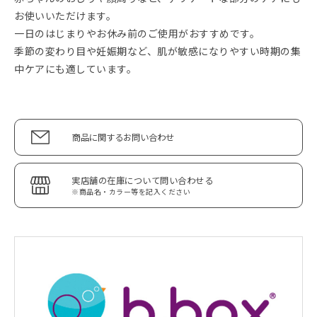
お使いいただけます。
一日のはじまりやお休み前のご使用がおすすめです。
季節の変わり目や妊娠期など、肌が敏感になりやすい時期の集
中ケアにも適しています。
商品に関するお問い合わせ
実店舗の在庫について問い合わせる
※商品名・カラー等を記入ください