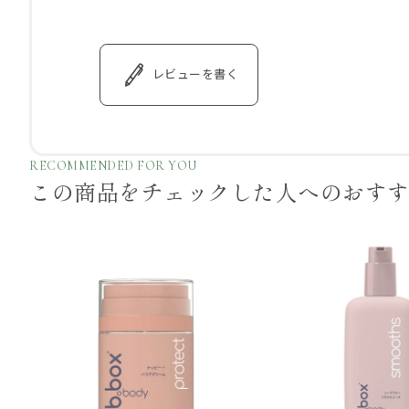
レビューを書く
RECOMMENDED FOR YOU
この商品をチェックした
人へのおす