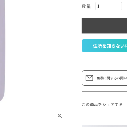
住所を知らない
商品に関するお問い
この商品をシェアする