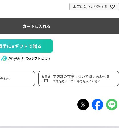
お気に入りに登録する
カートに入れる
相手にeギフトで贈る
のeギフトとは？
実店舗の在庫について問い合わせる
合わせ
※商品名・カラー等を記入ください