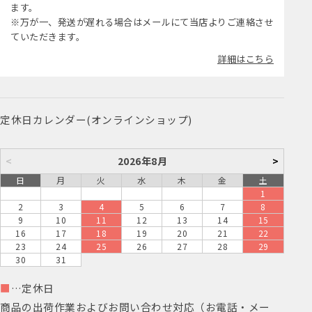
ます。
※万が一、発送が遅れる場合はメールにて当店よりご連絡させ
ていただきます。
詳細はこちら
定休日カレンダー(オンラインショップ)
<
2026年8月
>
日
月
火
水
木
金
土
1
2
3
4
5
6
7
8
9
10
11
12
13
14
15
16
17
18
19
20
21
22
23
24
25
26
27
28
29
30
31
■
…定休日
商品の出荷作業およびお問い合わせ対応（お電話・メー