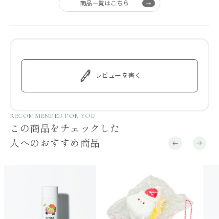
商品一覧はこちら
レビューを書く
RECOMMENDED FOR YOU
この商品をチェックした
人へのおすすめ商品