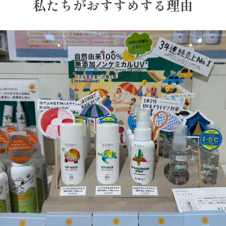
私たちがおすすめする理由