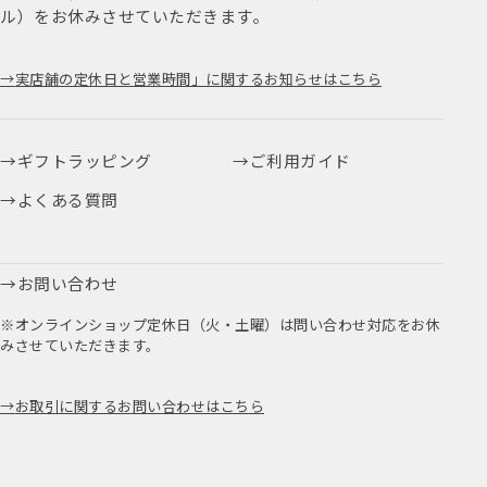
ル）をお休みさせていただきます。
実店舗の定休日と営業時間」に関するお知らせはこちら
ギフトラッピング
ご利用ガイド
よくある質問
お問い合わせ
※オンラインショップ定休日（火・土曜）は問い合わせ対応をお休
みさせていただきます。
お取引に関するお問い合わせはこちら