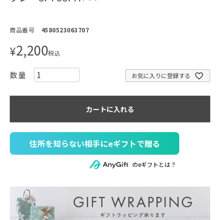
商品番号
4580523063707
2,200
¥
税込
お気に入りに登録する
カートに入れる
住所を知らない相手にeギフトで贈る
のeギフトとは？