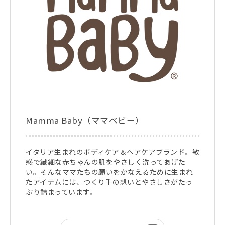
Mamma Baby（ママベビー）
イタリア生まれのボディケア＆ヘアケアブランド。敏
感で繊細な赤ちゃんの肌をやさしく洗ってあげた
い。そんなママたちの願いをかなえるために生まれ
たアイテムには、つくり手の想いとやさしさがたっ
ぷり詰まっています。