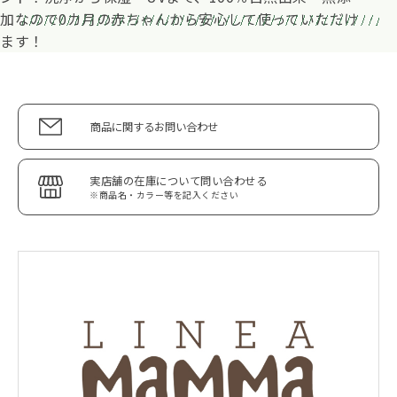
加なので0カ月の赤ちゃんから安心して使っていただけ
ます！
商品に関するお問い合わせ
実店舗の在庫について問い合わせる
※商品名・カラー等を記入ください