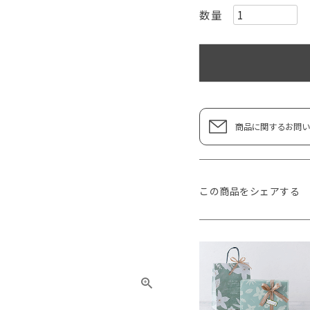
商品に関するお問い
この商品をシェアする