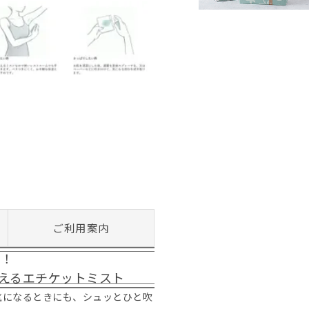
ご利用案内
に！
えるエチケットミスト
気になるときにも、シュッとひと吹