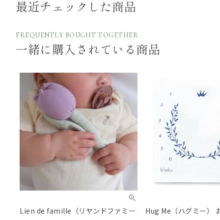
最近チェックした商品
FREQUENTLY BOUGHT TOGETHER
一緒に購入されている商品
Lien de famille（リヤンドファミー
Hug Me（ハグミー）