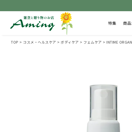
特集
商品
TOP
コスメ・ヘルスケア
ボディケア
フェムケア
INTIME O