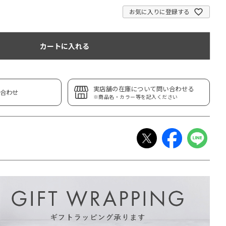
お気に入りに登録する
カートに入れる
実店舗の在庫について問い合わせる
合わせ
※商品名・カラー等を記入ください