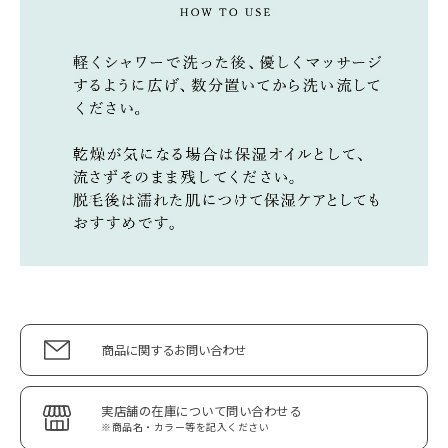
商品に関するお問い合わせ
実店舗の在庫について問い合わせる
※商品名・カラー等を記入ください