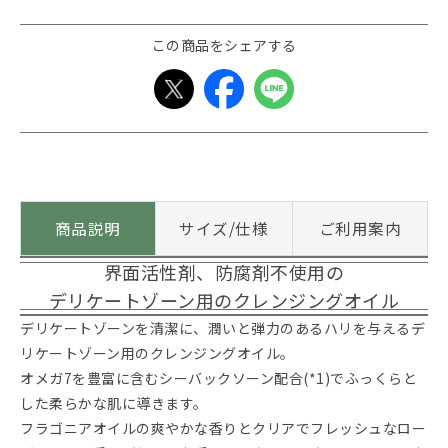
この商品をシェアする
商品説明
サイズ/仕様
ご利用案内
界面活性剤、防腐剤不使用の
デリケートゾーン用のクレンジングオイル
デリケートゾーンを清潔に、潤いと弾力のあるハリを与えるデ
リケートゾーン用のクレンジングオイル。
オメガ7を豊富に含むシーバックソーン配合(*1)でふっくらと
した柔らかな肌に導きます。
フラゴニアオイルの爽やかな香りとクリアでフレッシュなロー