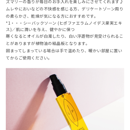
ズマリーの香りが毎日のお手入れを楽しみにさせてくれます♪
ムレやにおいなどの不快感を感じる方、デリケートゾーン周り
の柔らかさ、乾燥が気になる方におすすめです。
*1・・・シーバックソーン (ヒポファエラムノイデス果実エキ
ス)／肌に潤いを与え、健やかに保つ
寒くなるとオイルが白濁したり、白い浮遊物が見受けられるこ
とがありますが植物油の結晶板となります。
固まってしまっている場合は手で温めたり、暖かい部屋に置い
てからご使用ください。