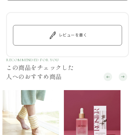
レビューを書く
RECOMMENDED FOR YOU
この商品をチェックした
人へのおすすめ商品