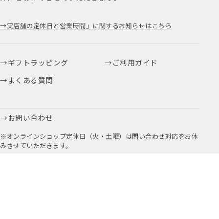
実店舗の定休日と営業時間」に関するお知らせはこちら
ギフトラッピング
ご利用ガイド
よくある質問
お問い合わせ
※オンラインショップ定休日（火・土曜）は問い合わせ対応をお休
みさせていただきます。
お取引に関するお問い合わせはこちら