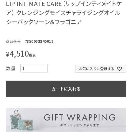
LIP INTIMATE CARE（リップインティメイトケ
ア） クレンジングモイスチャライジングオイル
シーバックソーン＆フラゴニア
商品番号
7350052240019
4,510
¥
税込
お気に入りに登録する
カートに入れる