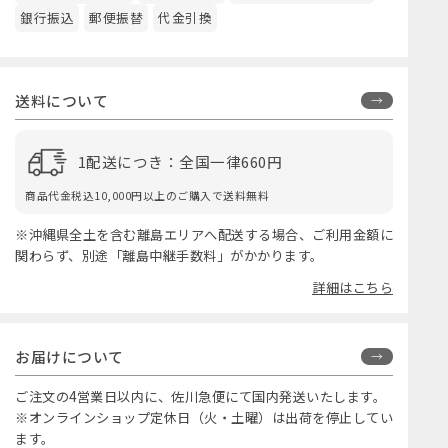
銀行振込
郵便振替
代金引換
送料について
1配送につき：全国一律660円
商品代金税込10,000円以上のご購入で送料無料
※沖縄県全土を含む離島エリアへ配送する場合、ご利用金額に
関わらず、別途「離島中継手数料」がかかります。
詳細はこちら
お届けについて
ご注文の4営業日以内に、佐川急便にて国内発送いたします。
※オンラインショップ定休日（火・土曜）は出荷を停止してい
ます。