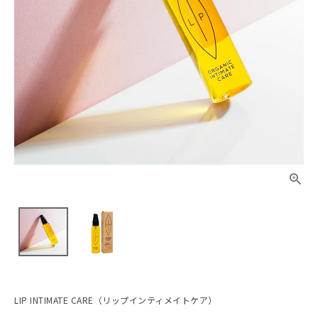
LIP INTIMATE CARE（リップインティメイトケア）