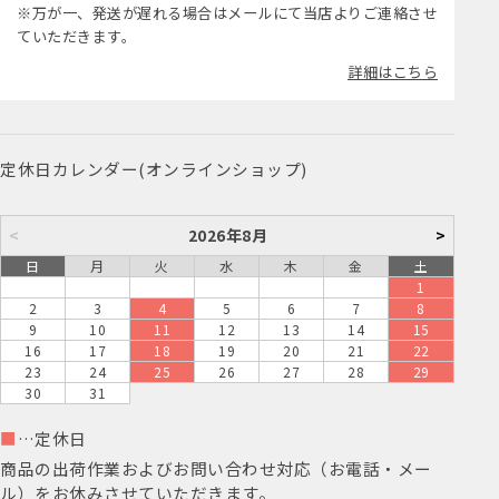
※万が一、発送が遅れる場合はメールにて当店よりご連絡させ
ていただきます。
詳細はこちら
定休日カレンダー(オンラインショップ)
<
2026年8月
>
日
月
火
水
木
金
土
1
2
3
4
5
6
7
8
9
10
11
12
13
14
15
16
17
18
19
20
21
22
23
24
25
26
27
28
29
30
31
■
…定休日
商品の出荷作業およびお問い合わせ対応（お電話・メー
ル）をお休みさせていただきます。