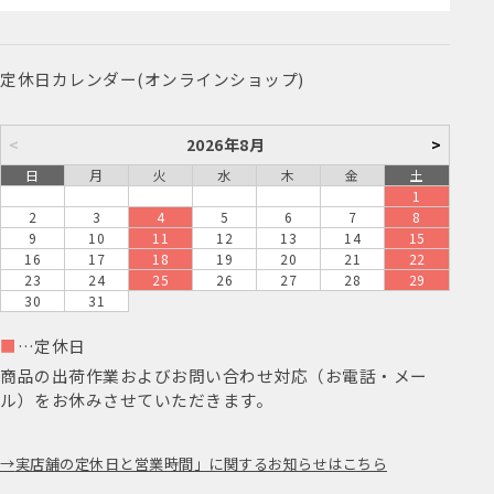
定休日カレンダー(オンラインショップ)
<
2026年8月
>
日
月
火
水
木
金
土
1
2
3
4
5
6
7
8
9
10
11
12
13
14
15
16
17
18
19
20
21
22
23
24
25
26
27
28
29
30
31
■
…定休日
商品の出荷作業およびお問い合わせ対応（お電話・メー
ル）をお休みさせていただきます。
実店舗の定休日と営業時間」に関するお知らせはこちら