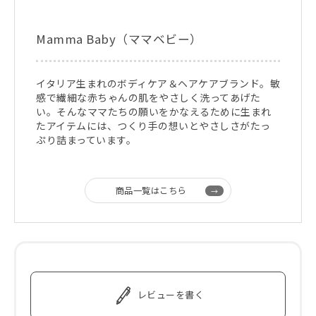
Mamma Baby（ママベビー）
イタリア生まれのボディケア＆ヘアケアブランド。敏
感で繊細な赤ちゃんの肌をやさしく洗ってあげた
い。そんなママたちの願いをかなえるために生まれ
たアイテムには、つくり手の想いとやさしさがたっ
ぷり詰まっています。
商品一覧はこちら
レビューを書く