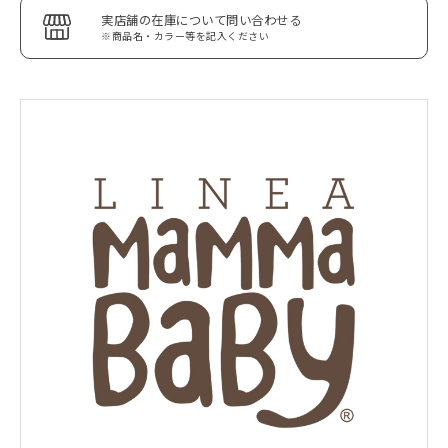
実店舗の在庫について問い合わせる
※商品名・カラー等を記入ください