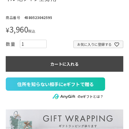
商品番号
4580523062595
3,960
¥
税込
お気に入りに登録する
カートに入れる
住所を知らない相手にeギフトで贈る
のeギフトとは？