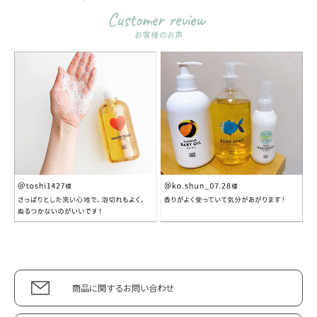
商品に関するお問い合わせ