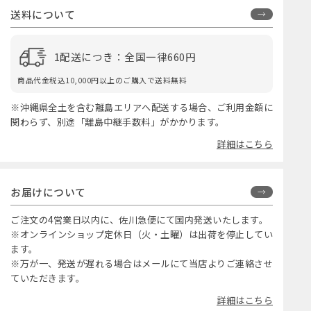
送料について
1配送につき：全国一律660円
商品代金税込10,000円以上のご購入で送料無料
※沖縄県全土を含む離島エリアへ配送する場合、ご利用金額に
関わらず、別途「離島中継手数料」がかかります。
詳細はこちら
お届けについて
ご注文の4営業日以内に、佐川急便にて国内発送いたします。
※オンラインショップ定休日（火・土曜）は出荷を停止してい
ます。
※万が一、発送が遅れる場合はメールにて当店よりご連絡させ
ていただきます。
詳細はこちら