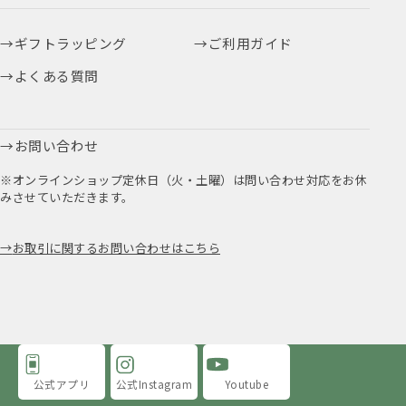
ギフトラッピング
ご利用ガイド
よくある質問
お問い合わせ
※オンラインショップ定休日（火・土曜）は問い合わせ対応をお休
みさせていただきます。
お取引に関するお問い合わせはこちら
公式アプリ
公式Instagram
Youtube