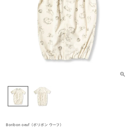
Boribon oeuf（ボリボン ウーフ）