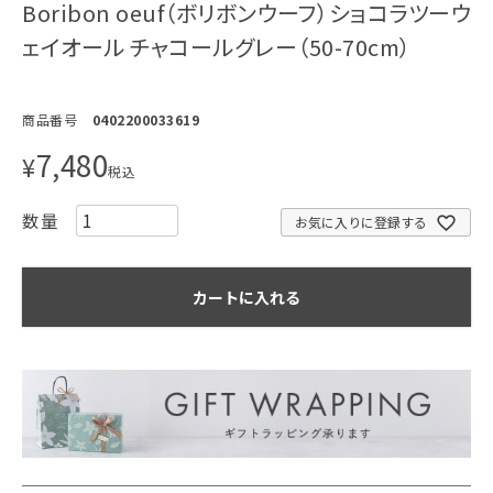
Boribon oeuf（ボリボンウーフ）ショコラツーウ
ェイオール チャコールグレー（50-70cm）
商品番号
0402200033619
7,480
¥
税込
お気に入りに登録する
カートに入れる