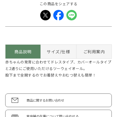
この商品をシェアする
商品説明
サイズ/仕様
ご利用案内
赤ちゃんの発育に合わせてドレスタイプ、カバーオールタイプ
と2通りにご使用いただけるツーウェイオール。
股下まで全開するのでお着替えやおむつ替えも簡単！
商品に関するお問い合わせ
実店舗の在庫について問い合わせる