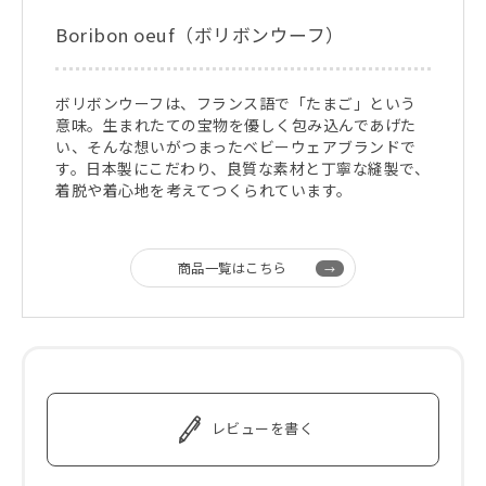
Boribon oeuf（ボリボンウーフ）
ボリボンウーフは、フランス語で「たまご」という
意味。生まれたての宝物を優しく包み込んであげた
い、そんな想いがつまったベビーウェアブランドで
す。日本製にこだわり、良質な素材と丁寧な縫製で、
着脱や着心地を考えてつくられています。
商品一覧はこちら
レビューを書く