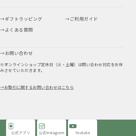
ギフトラッピング
ご利用ガイド
よくある質問
お問い合わせ
※オンラインショップ定休日（火・土曜）は問い合わせ対応をお休
みさせていただきます。
お取引に関するお問い合わせはこちら
公式アプリ
公式Instagram
Youtube