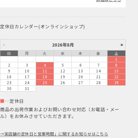
定休日カレンダー(オンラインショップ)
<
2026年8月
>
日
月
火
水
木
金
土
1
2
3
4
5
6
7
8
9
10
11
12
13
14
15
16
17
18
19
20
21
22
23
24
25
26
27
28
29
30
31
■
…定休日
商品の出荷作業およびお問い合わせ対応（お電話・メー
ル）をお休みさせていただきます。
実店舗の定休日と営業時間」に関するお知らせはこちら