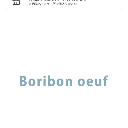
※商品名・カラー等を記入ください