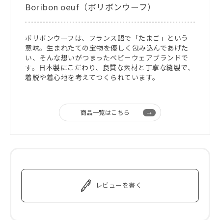
Boribon oeuf（ボリボンウーフ）
ボリボンウーフは、フランス語で「たまご」という
意味。生まれたての宝物を優しく包み込んであげた
い、そんな想いがつまったベビーウェアブランドで
す。日本製にこだわり、良質な素材と丁寧な縫製で、
着脱や着心地を考えてつくられています。
商品一覧はこちら
レビューを書く