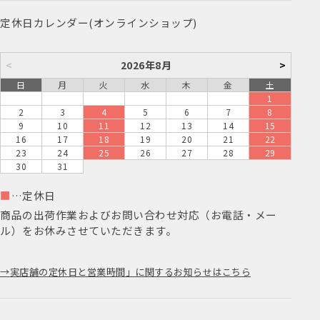
定休日カレンダー(オンラインショップ)
<
2026年8月
>
日
月
火
水
木
金
土
1
2
3
4
5
6
7
8
9
10
11
12
13
14
15
16
17
18
19
20
21
22
23
24
25
26
27
28
29
30
31
■
…定休日
商品の出荷作業およびお問い合わせ対応（お電話・メー
ル）をお休みさせていただきます。
実店舗の定休日と営業時間」に関するお知らせはこちら