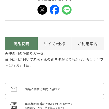
商品説明
サイズ/仕様
ご利用案内
天使の羽の汗取りガーゼ。
背中に羽が付いて赤ちゃんの後ろ姿がとてもかわいらしくギフ
トにもおすすめ。
商品に関するお問い合わせ
実店舗の在庫について問い合わせる
※商品名・カラー等を記入ください