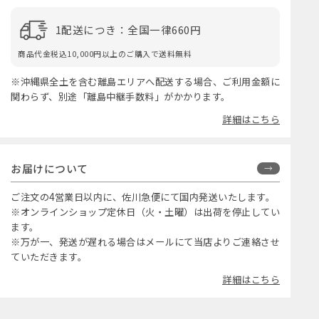
1配送につき：全国一律660円
商品代金税込10,000円以上のご購入で送料無料
※沖縄県全土を含む離島エリアへ配送する場合、ご利用金額に
関わらず、別途「離島中継手数料」がかかります。
詳細はこちら
お届けについて
ご注文の4営業日以内に、佐川急便にて国内発送いたします。
※オンラインショップ定休日（火・土曜）は出荷を停止してい
ます。
※万が一、発送が遅れる場合はメールにて当店よりご連絡させ
ていただきます。
詳細はこちら