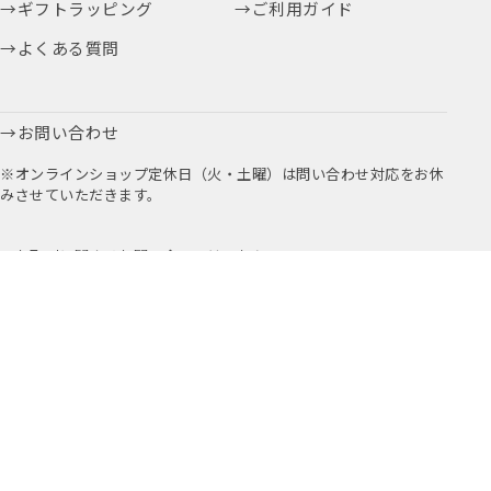
ギフトラッピング
ご利用ガイド
よくある質問
お問い合わせ
※オンラインショップ定休日（火・土曜）は問い合わせ対応をお休
みさせていただきます。
お取引に関するお問い合わせはこちら
公式アプリ
公式Instagram
Youtube