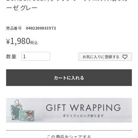
ーゼ グレー
商品番号
0402200033572
1,980
¥
税込
お気に入りに登録する
カートに入れる
この商品をシェアする