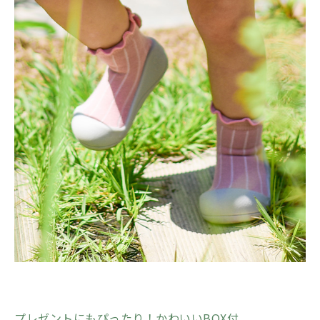
プレゼントにもぴったり！かわいいBOX付