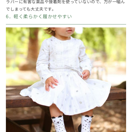
ラバーに有害な薬品や接着剤を使っていないので、万が一噛ん
でしまっても大丈夫です。
6．軽く柔らかく履かせやすい