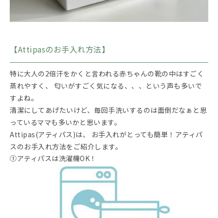
【Attipasのお手入れ方法】
特に大人の2倍汗をかくと言われる赤ちゃんの靴の中はすごく
蒸れやすく、 匂いがすごく気になる、、、という声も多いで
すよね。
清潔にしてあげたいけど、毎回手洗いするのは面倒だなぁと思
っているママも多いかと思います。
Attipas(アティパス)は、 お手入れがとっても簡単！アティパ
スのお手入れ方法をご紹介します。
①アティパスは洗濯機OK！