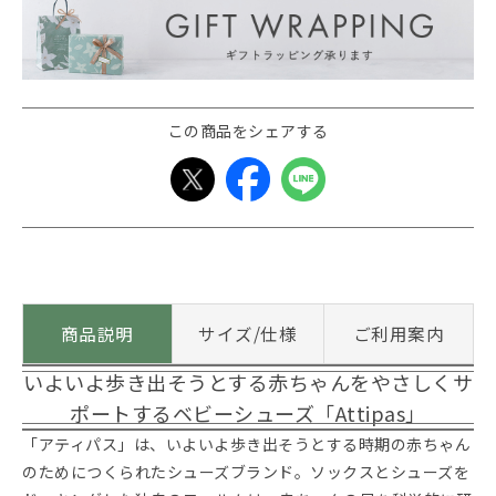
この商品をシェアする
商品説明
サイズ/仕様
ご利用案内
いよいよ歩き出そうとする赤ちゃんをやさしくサ
ポートするベビーシューズ「Attipas」
「アティパス」は、いよいよ歩き出そうとする時期の赤ちゃん
のためにつくられたシューズブランド。ソックスとシューズを