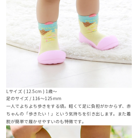
Lサイズ ( 12.5cm ) 1歳～
足のサイズ / 116～125mm
一人でよちよち歩きをする頃。軽くて足に負担がかからず、赤
ちゃんの「歩きたい！」という気持ちを引き出します。また着
脱が簡単で履かせやすいのも特徴です。