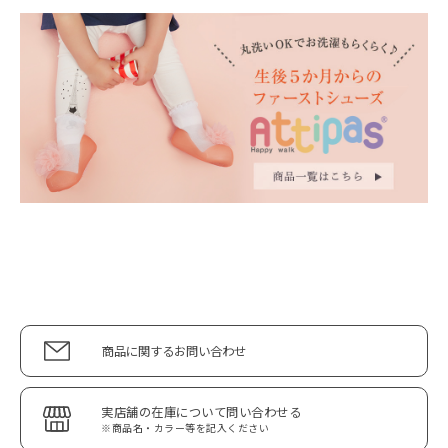
商品に関するお問い合わせ
実店舗の在庫について問い合わせる
※商品名・カラー等を記入ください