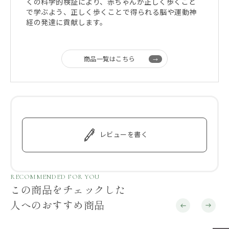
くの科学的検証により、赤ちゃんが正しく歩くこと
で学ぶよう、正しく歩くことで得られる脳や運動神
経の発達に貢献します。
商品一覧はこちら
レビューを書く
RECOMMENDED FOR YOU
この商品をチェックした
人へのおすすめ商品