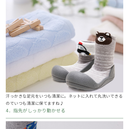
汗っかきな足元をいつも清潔に。ネットに入れて丸洗いできる
のでいつも清潔に保てますね♪
4．指先がしっかり動かせる