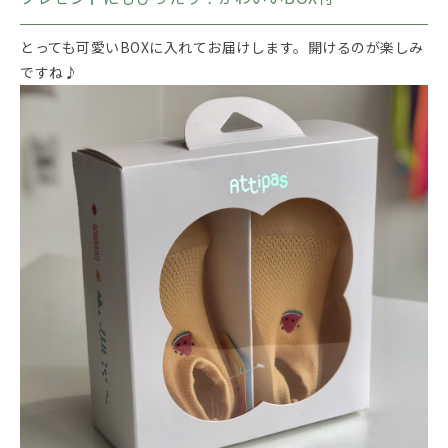
とっても可愛いBOXに入れてお届けします。開けるのが楽しみ
ですね♪