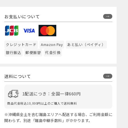
お支払いについて
クレジットカード
Amazon Pay
あと払い（ペイディ）
銀行振込
郵便振替
代金引換
送料について
1配送につき：全国一律660円
商品代金税込10,000円以上のご購入で送料無料
※沖縄県全土を含む離島エリアへ配送する場合、ご利用金額に
関わらず、別途「離島中継手数料」がかかります。