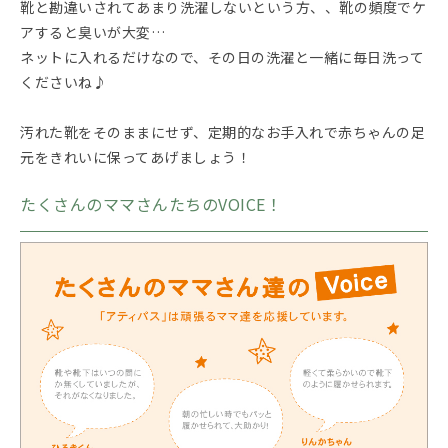
靴と勘違いされてあまり洗濯しないという方、、靴の頻度でケ
アすると臭いが大変…
ネットに入れるだけなので、その日の洗濯と一緒に毎日洗って
くださいね♪
汚れた靴をそのままにせず、定期的なお手入れで赤ちゃんの足
元をきれいに保ってあげましょう！
たくさんのママさんたちのVOICE！