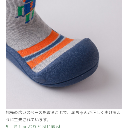
指先の広いスペースを取ることで、赤ちゃんが正しく歩けるよ
うに工夫されています。
5．おしゃぶりと同じ素材