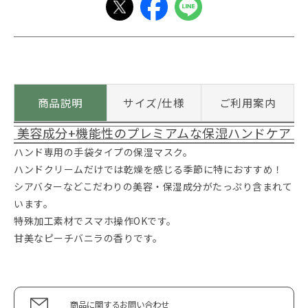
商品説明
サイズ/仕様
ご利用案内
美容成分+機能性のプレミアムな保湿ハンドケア
ハンド専用の手袋タイプの保湿マスク。
ハンドクリームだけでは乾燥を感じる季節に特におすすめ！
シアバターなどこだわりの美容・保湿成分がたっぷり含まれて
います。
特殊加工素材でスマホ操作OKです。
甘美なピーチバニラの香りです。
商品に関するお問い合わせ