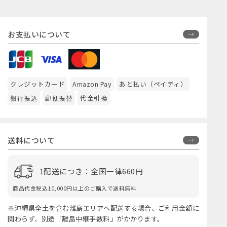
お支払いについて
クレジットカード
Amazon Pay
あと払い（ペイディ）
銀行振込
郵便振替
代金引換
送料について
1配送につき：全国一律660円
商品代金税込10,000円以上のご購入で送料無料
※沖縄県全土を含む離島エリアへ配送する場合、ご利用金額に
関わらず、別途「離島中継手数料」がかかります。