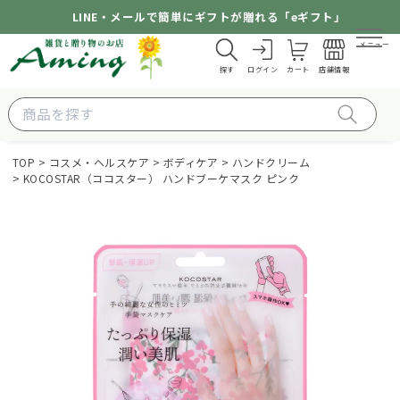
LINE・メールで簡単にギフトが贈れる「eギフト」
メニュー
探す
ログイン
カート
店舗情報
TOP
コスメ・ヘルスケア
ボディケア
ハンドクリーム
KOCOSTAR（ココスター） ハンドブーケマスク ピンク