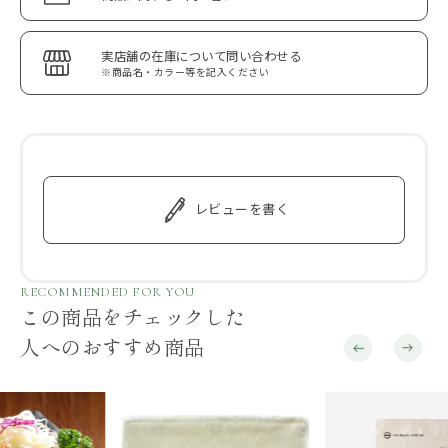
実店舗の在庫について問い合わせる
※商品名・カラー等を記入ください
レビューを書く
RECOMMENDED FOR YOU
この商品をチェックした
人へのおすすめ商品