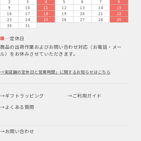
2
3
4
5
6
7
8
9
10
11
12
13
14
15
16
17
18
19
20
21
22
23
24
25
26
27
28
29
30
31
■
…定休日
商品の出荷作業およびお問い合わせ対応（お電話・メー
ル）をお休みさせていただきます。
実店舗の定休日と営業時間」に関するお知らせはこちら
ギフトラッピング
ご利用ガイド
よくある質問
お問い合わせ