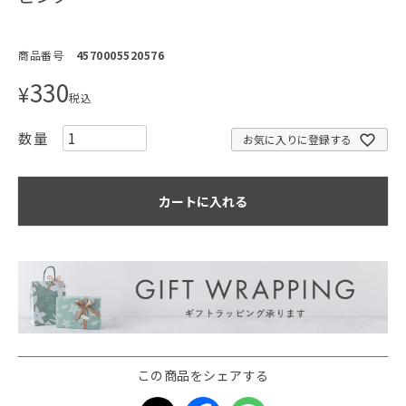
商品番号
4570005520576
330
¥
税込
お気に入りに登録する
カートに入れる
この商品をシェアする