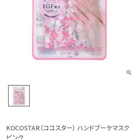
KOCOSTAR（ココスター） ハンドブーケマスク
ピンク