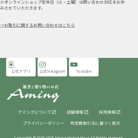
※オンラインショップ定休日（火・土曜）は問い合わせ対応をお休
みさせていただきます。
お取引に関するお問い合わせはこちら
公式アプリ
公式Instagram
Youtube
アミングについて
店舗情報
採用情報
プライバシーポリシー
特定商取引法に基づく表示
Copyright ©2019-
2026 Aming Online Store All Rights reserved.