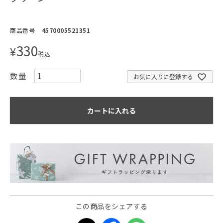
商品番号
4570005521351
330
¥
税込
お気に入りに登録する
カートに入れる
この商品をシェアする