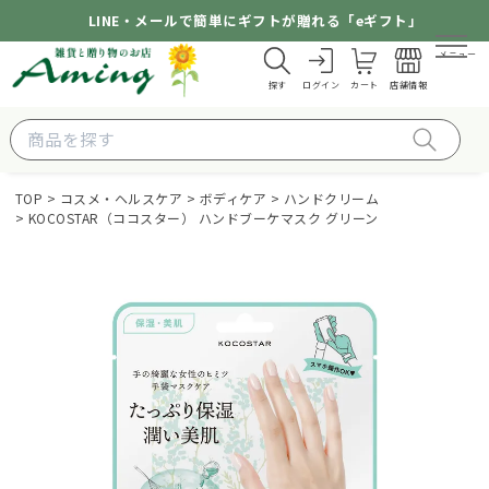
LINE・メールで簡単にギフトが贈れる「eギフト」
メニュー
探す
ログイン
カート
店舗情報
TOP
コスメ・ヘルスケア
ボディケア
ハンドクリーム
KOCOSTAR（ココスター） ハンドブーケマスク グリーン