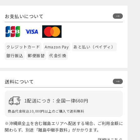
お支払いについて
クレジットカード
Amazon Pay
あと払い（ペイディ）
銀行振込
郵便振替
代金引換
送料について
1配送につき：全国一律660円
商品代金税込10,000円以上のご購入で送料無料
※沖縄県全土を含む離島エリアへ配送する場合、ご利用金額に
関わらず、別途「離島中継手数料」がかかります。
詳細はこちら