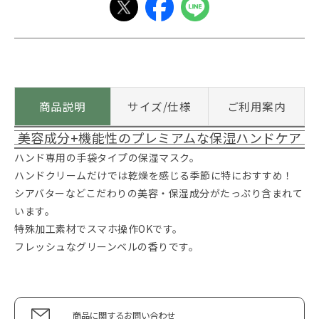
商品説明
サイズ/仕様
ご利用案内
美容成分+機能性のプレミアムな保湿ハンドケア
ハンド専用の手袋タイプの保湿マスク。
ハンドクリームだけでは乾燥を感じる季節に特におすすめ！
シアバターなどこだわりの美容・保湿成分がたっぷり含まれて
います。
特殊加工素材でスマホ操作OKです。
フレッシュなグリーンベルの香りです。
商品に関するお問い合わせ