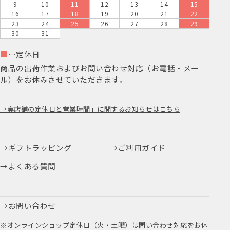
9
10
11
12
13
14
15
16
17
18
19
20
21
22
23
24
25
26
27
28
29
30
31
■
…定休日
商品の出荷作業およびお問い合わせ対応（お電話・メー
ル）をお休みさせていただきます。
実店舗の定休日と営業時間」に関するお知らせはこちら
ギフトラッピング
ご利用ガイド
よくある質問
お問い合わせ
※オンラインショップ定休日（火・土曜）は問い合わせ対応をお休