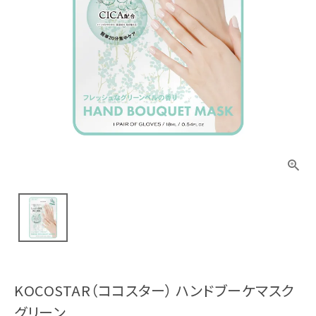
KOCOSTAR（ココスター） ハンドブーケマスク
グリーン