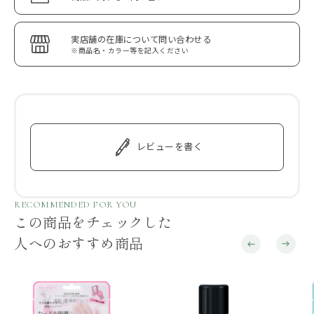
実店舗の在庫について問い合わせる
※商品名・カラー等を記入ください
レビューを書く
RECOMMENDED FOR YOU
この商品をチェックした
人へのおすすめ商品