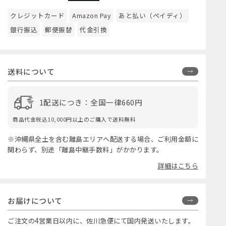
クレジットカード
Amazon Pay
あと払い（ペイディ）
銀行振込
郵便振替
代金引換
送料について
1配送につき：全国一律660円
商品代金税込10,000円以上のご購入で送料無料
※沖縄県全土を含む離島エリアへ配送する場合、ご利用金額に
関わらず、別途「離島中継手数料」がかかります。
詳細はこちら
お届けについて
ご注文の4営業日以内に、佐川急便にて国内発送いたします。