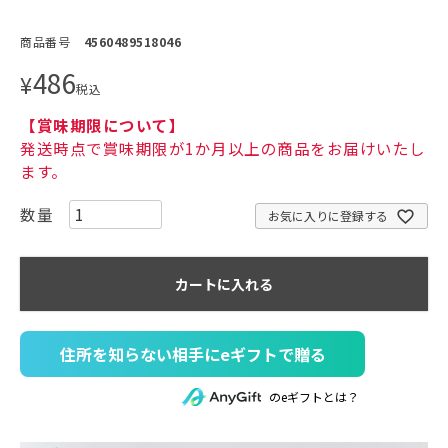
商品番号
4560489518046
486
¥
税込
【賞味期限について】
発送時点で賞味期限が1か月以上の商品をお届けいたし
ます。
お気に入りに登録する
カートに入れる
住所を知らない相手にeギフトで贈る
のeギフトとは？