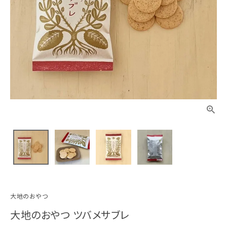
大地のおやつ
大地のおやつ ツバメサブレ