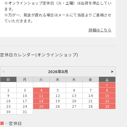
※オンラインショップ定休日（火・土曜）は出荷を停止してい
ます。
※万が一、発送が遅れる場合はメールにて当店よりご連絡させ
ていただきます。
詳細はこちら
定休日カレンダー(オンラインショップ)
<
2026年8月
>
日
月
火
水
木
金
土
1
2
3
4
5
6
7
8
9
10
11
12
13
14
15
16
17
18
19
20
21
22
23
24
25
26
27
28
29
30
31
■
…定休日