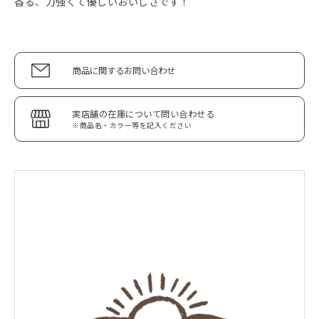
香る、力強くて優しいおいしさです！
商品に関するお問い合わせ
実店舗の在庫について問い合わせる
※商品名・カラー等を記入ください