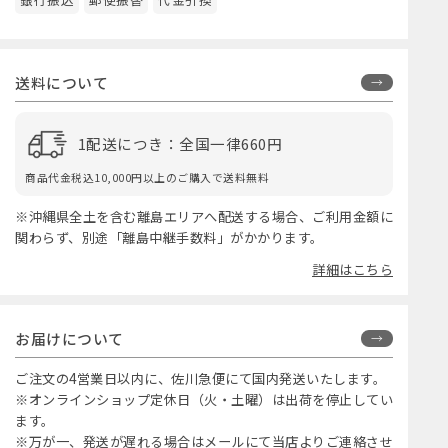
送料について
1配送につき：全国一律660円
商品代金税込10,000円以上のご購入で送料無料
※沖縄県全土を含む離島エリアへ配送する場合、ご利用金額に
関わらず、別途「離島中継手数料」がかかります。
詳細はこちら
お届けについて
ご注文の4営業日以内に、佐川急便にて国内発送いたします。
※オンラインショップ定休日（火・土曜）は出荷を停止してい
ます。
※万が一、発送が遅れる場合はメールにて当店よりご連絡させ