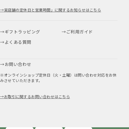
実店舗の定休日と営業時間」に関するお知らせはこちら
ギフトラッピング
ご利用ガイド
よくある質問
お問い合わせ
※オンラインショップ定休日（火・土曜）は問い合わせ対応をお休
みさせていただきます。
お取引に関するお問い合わせはこちら