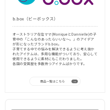
b.box（ビーボックス）
オーストラリア在住ママ(MoniqueとDannielle)の子
育中の「こんなのあったらいいな～。」のアイデア
が形になったブランドb.box。
子育てする中での悩みを解決できるように考え抜か
れたアイテムは、多用な機能がついており、安心して
使用できるように素材にもこだわりました。
各国の受賞歴を多数持つアイテムばかりです。
商品一覧はこちら