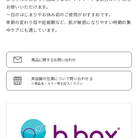
お使いいただけます。
一日のはじまりやお休み前のご使用がおすすめです。
季節の変わり目や妊娠期など、肌が敏感になりやすい時期の集
中ケアにも適しています。
商品に関するお問い合わせ
実店舗の在庫について問い合わせる
※商品名・カラー等を記入ください