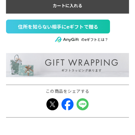
カートに入れる
住所を知らない相手にeギフトで贈る
のeギフトとは？
この商品をシェアする