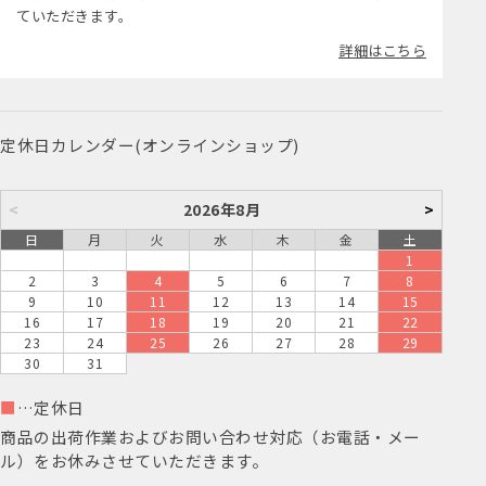
ていただきます。
詳細はこちら
定休日カレンダー(オンラインショップ)
<
2026年8月
>
日
月
火
水
木
金
土
1
2
3
4
5
6
7
8
9
10
11
12
13
14
15
16
17
18
19
20
21
22
23
24
25
26
27
28
29
30
31
■
…定休日
商品の出荷作業およびお問い合わせ対応（お電話・メー
ル）をお休みさせていただきます。