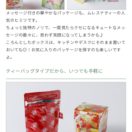
メッセージ付きの華やかなパッケージも、ムレスナティーの人
気のヒミツです。
ちょっと独特のノリで、一度見たらクセになるキュートなメッ
セージの数々に、思わず笑顔になってしまうかも♪
ころんとしたボックスは、キッチンやデスクにそのまま置いて
おいても◎！お気に入りのパッケージを探すのも楽しいです
よ。
ティーバッグタイプだから、いつでも手軽に