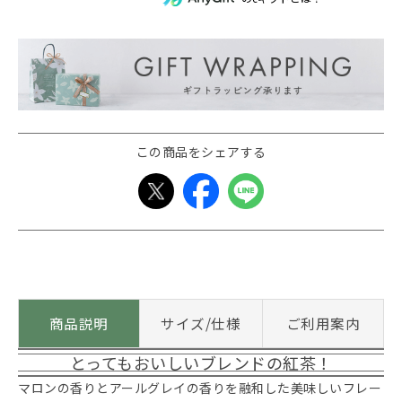
この商品をシェアする
商品説明
サイズ/仕様
ご利用案内
とってもおいしいブレンドの紅茶！
マロンの香りとアールグレイの香りを融和した美味しいフレー