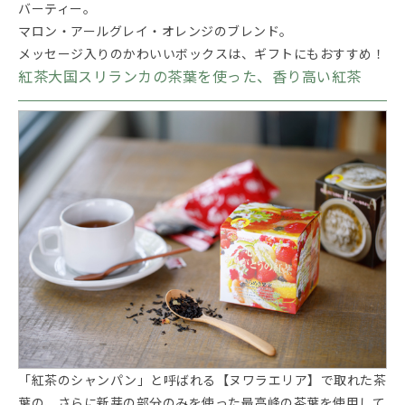
バーティー。
マロン・アールグレイ・オレンジのブレンド。
メッセージ入りのかわいいボックスは、ギフトにもおすすめ！
紅茶大国スリランカの茶葉を使った、香り高い紅茶
「紅茶のシャンパン」と呼ばれる【ヌワラエリア】で取れた茶
葉の、さらに新芽の部分のみを使った最高峰の茶葉を使用して