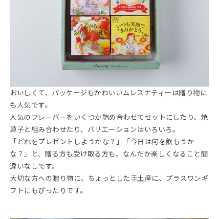
おいしくて、パッケージもかわいいムレスナティーは贈り物に
も人気です。
人気のフレーバーをいくつか詰め合わせてセットにしたり、焼
菓子と組み合わせたり、バリエーションはいろいろ。
「どれをプレゼントしようかな？」「今日は何を飲もうか
な？」と、贈る方も受け取る方も、なんだか楽しくなること間
違いなしです。
大切な方への贈り物に、ちょっとした手土産に、プラスワンギ
フトにもぴったりです。