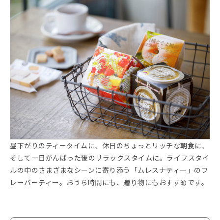
昼下がりのティータイムに、休日のちょっとリッチな朝食に、
そして一日がんばった後のリラックスタイムに。ライフスタイ
ルの中のさまざまなシーンに寄り添う「ムレスナティー」のフ
レーバーティー。おうち時間にも、贈り物にもおすすめです。