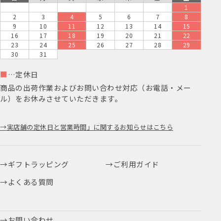
1
2
3
4
5
6
7
8
9
10
11
12
13
14
15
16
17
18
19
20
21
22
23
24
25
26
27
28
29
30
31
■
…定休日
商品の出荷作業およびお問い合わせ対応（お電話・メー
ル）をお休みさせていただきます。
実店舗の定休日と営業時間」に関するお知らせはこちら
ギフトラッピング
ご利用ガイド
よくある質問
お問い合わせ