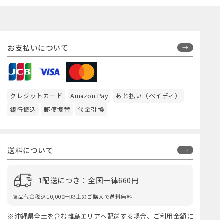
お支払いについて
クレジットカード
Amazon Pay
あと払い（ペイディ）
銀行振込
郵便振替
代金引換
送料について
1配送につき：全国一律660円
商品代金税込10,000円以上のご購入で送料無料
※沖縄県全土を含む離島エリアへ配送する場合、ご利用金額に