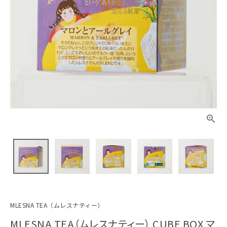
MLESNA TEA（ムレスナティー）
MLESNA TEA（ムレスナティー） CUBE BOX マ