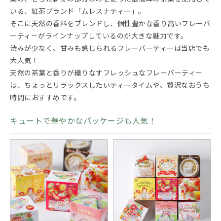
いる、紅茶ブランド「ムレスナティー」。
そこに天然の香料をブレンドし、個性豊かな香り高いフレーバ
ーティーがラインナップしているのが大きな魅力です。
渋みが少なく、甘みも感じられるフレーバーティーは当店でも
大人気！
天然の茶葉と香りが織りなすフレッシュなフレーバーティー
は、ちょっとリラックスしたいティータイムや、贅沢なおうち
時間におすすめです。
キュートで華やかなパッケージも人気！