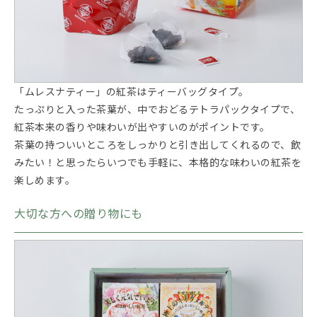
「ムレスナティー」の紅茶はティーバッグタイプ。
たっぷりと入った茶葉が、中でおどるテトラパックタイプで、
紅茶本来の香りや味わいが出やすいのがポイントです。
茶葉の持ついいところをしっかりと引き出してくれるので、飲
みたい！と思ったらいつでも手軽に、本格的な味わいの紅茶を
楽しめます。
大切な方への贈り物にも