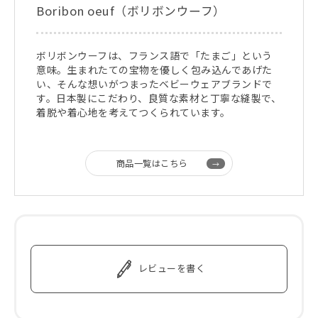
Boribon oeuf（ボリボンウーフ）
ボリボンウーフは、フランス語で「たまご」という
意味。生まれたての宝物を優しく包み込んであげた
い、そんな想いがつまったベビーウェアブランドで
す。日本製にこだわり、良質な素材と丁寧な縫製で、
着脱や着心地を考えてつくられています。
商品一覧はこちら
レビューを書く