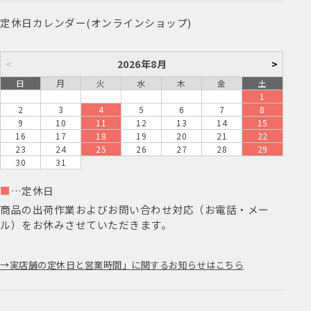
定休日カレンダー(オンラインショップ)
<
2026年8月
>
日
月
火
水
木
金
土
1
2
3
4
5
6
7
8
9
10
11
12
13
14
15
16
17
18
19
20
21
22
23
24
25
26
27
28
29
30
31
■
…定休日
商品の出荷作業およびお問い合わせ対応（お電話・メー
ル）をお休みさせていただきます。
実店舗の定休日と営業時間」に関するお知らせはこちら