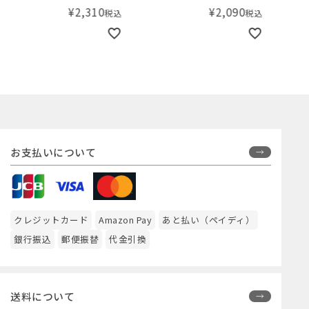
¥
2,090
¥
2,090
税込
税込
お支払いについて
クレジットカード
Amazon Pay
あと払い（ペイディ）
銀行振込
郵便振替
代金引換
送料について