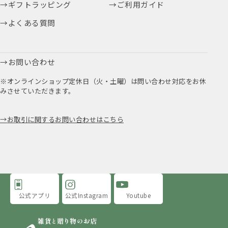
ギフトラッピング
ご利用ガイド
よくある質問
お問い合わせ
※オンラインショップ定休日（火・土曜）は問い合わせ対応をお休
みさせていただきます。
お取引に関するお問い合わせはこちら
公式アプリ
公式Instagram
Youtube