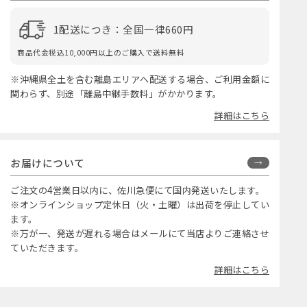
1配送につき：全国一律660円
商品代金税込10,000円以上のご購入で送料無料
※沖縄県全土を含む離島エリアへ配送する場合、ご利用金額に
関わらず、別途「離島中継手数料」がかかります。
詳細はこちら
お届けについて
ご注文の4営業日以内に、佐川急便にて国内発送いたします。
※オンラインショップ定休日（火・土曜）は出荷を停止してい
ます。
※万が一、発送が遅れる場合はメールにて当店よりご連絡させ
ていただきます。
詳細はこちら