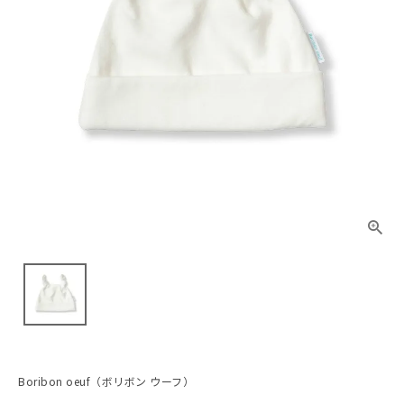
Boribon oeuf（ボリボン ウーフ）