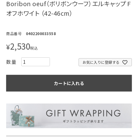
Boribon oeuf（ボリボンウーフ）エルキャップ F
オフホワイト （42-46cm）
商品番号
0402200033558
2,530
¥
税込
お気に入りに登録する
カートに入れる