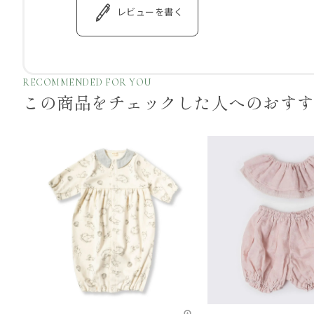
レビューを書く
RECOMMENDED FOR YOU
この商品をチェックした
人へのおす