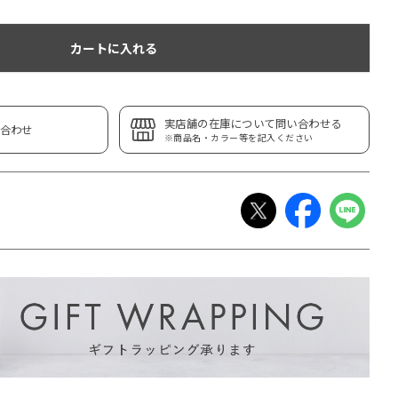
カートに入れる
実店舗の在庫について問い合わせる
合わせ
※商品名・カラー等を記入ください