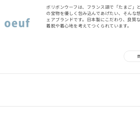
ボリボンウーフは、フランス語で「たまご」
の宝物を優しく包み込んであげたい、そんな
ェアブランドです。日本製にこだわり、良質
着脱や着心地を考えてつくられています。