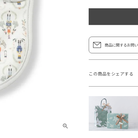
商品に関するお問い
この商品をシェアする