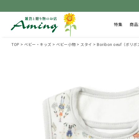
特集
商品
TOP
ベビー・キッズ
ベビー小物
スタイ
Boribon oeuf（