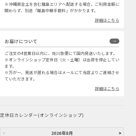
※沖縄県全土を含む離島エリアへ配送する場合、ご利用金額に
関わらず、別途「離島中継手数料」がかかります。
詳細はこちら
お届けについて
ご注文の4営業日以内に、佐川急便にて国内発送いたします。
※オンラインショップ定休日（火・土曜）は出荷を停止してい
ます。
※万が一、発送が遅れる場合はメールにて当店よりご連絡させ
ていただきます。
詳細はこちら
定休日カレンダー(オンラインショップ)
<
2026年8月
>