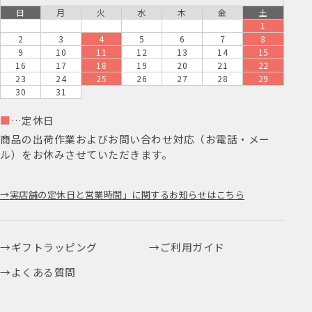
日
月
火
水
木
金
土
1
2
3
4
5
6
7
8
9
10
11
12
13
14
15
16
17
18
19
20
21
22
23
24
25
26
27
28
29
30
31
■
…定休日
商品の出荷作業およびお問い合わせ対応（お電話・メー
ル）をお休みさせていただきます。
実店舗の定休日と営業時間」に関するお知らせはこちら
ギフトラッピング
ご利用ガイド
よくある質問