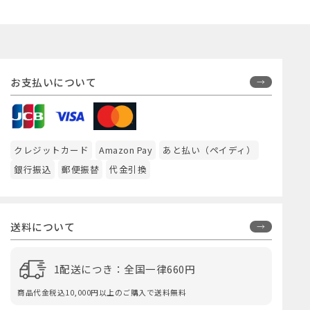
お支払いについて
クレジットカード
Amazon Pay
あと払い（ペイディ）
銀行振込
郵便振替
代金引換
送料について
1配送につき：全国一律660円
商品代金税込10,000円以上のご購入で送料無料