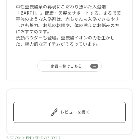
中性重炭酸泉の再現にこだわり抜いた入浴剤
「BARTH」。健康・美容をサポートする、まるで美
容液のような入浴剤は、赤ちゃんも入浴できるやさ
しさも魅力。お肌の乾燥や、体の冷えにお悩みの方
におすすめです。
洗顔パウダーも登場。重炭酸イオンの力を生かし
た、魅力的なアイテムがそろっています。
商品一覧はこちら
レビューを書く
RECOMMENDED FOR YOU