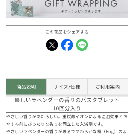
この商品をシェアする
商品説明
サイズ/仕様
ご利用案内
優しいラベンダーの香りのバスタブレット
10回分入り
やさしい香りがあたらしい。重炭酸イオンによる温浴効果とお
やすみ前にぴったりな香りを両立した入浴剤です。
やさしいラベンダーの香りがまるでやわらかな霧（Fog）のよ