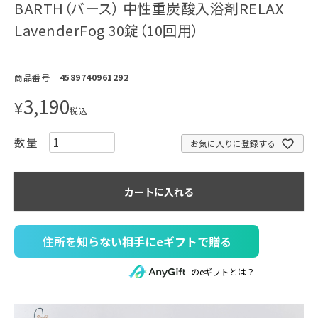
BARTH（バース） 中性重炭酸入浴剤RELAX
LavenderFog 30錠（10回用）
商品番号
4589740961292
3,190
¥
税込
お気に入りに登録する
カートに入れる
住所を知らない相手にeギフトで贈る
のeギフトとは？