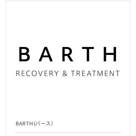
BARTH(バース）