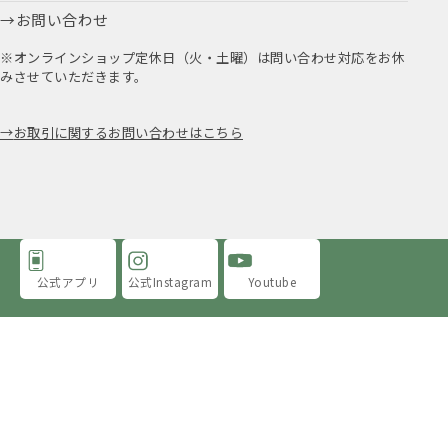
お問い合わせ
※オンラインショップ定休日（火・土曜）は問い合わせ対応をお休
みさせていただきます。
お取引に関するお問い合わせはこちら
公式アプリ
公式Instagram
Youtube
アミングについて
店舗情報
採用情報