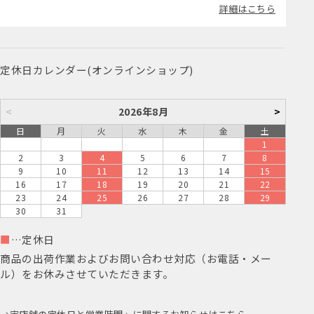
詳細はこちら
定休日カレンダー(オンラインショップ)
<
2026年8月
>
日
月
火
水
木
金
土
1
2
3
4
5
6
7
8
9
10
11
12
13
14
15
16
17
18
19
20
21
22
23
24
25
26
27
28
29
30
31
■
…定休日
商品の出荷作業およびお問い合わせ対応（お電話・メー
ル）をお休みさせていただきます。