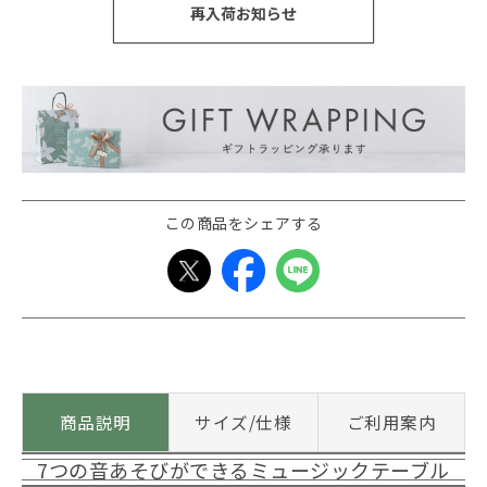
再入荷お知らせ
この商品をシェアする
商品説明
サイズ/仕様
ご利用案内
7つの音あそびができるミュージックテーブル