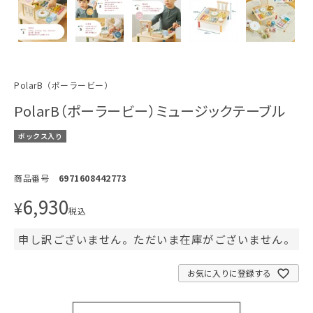
PolarB（ポーラービー）
PolarB（ポーラービー）ミュージックテーブル
ボックス入り
商品番号
6971608442773
6,930
¥
税込
申し訳ございません。ただいま在庫がございません。
お気に入りに登録する