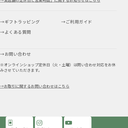
実店舗の定休日と営業時間」に関するお知らせはこちら
ギフトラッピング
ご利用ガイド
よくある質問
お問い合わせ
※オンラインショップ定休日（火・土曜）は問い合わせ対応をお休
みさせていただきます。
お取引に関するお問い合わせはこちら