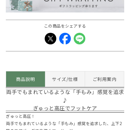
この商品をシェアする
商品説明
サイズ/仕様
ご利用案内
両手でもまれているような「手もみ」感覚を追求
♪
ぎゅっと高圧でフットケア
ぎゅっと高圧！
両手でもまれているような「手もみ」感覚を追求した、上下2