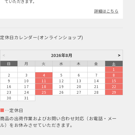
ていただきます。
詳細はこちら
定休日カレンダー(オンラインショップ)
<
2026年8月
>
日
月
火
水
木
金
土
1
2
3
4
5
6
7
8
9
10
11
12
13
14
15
16
17
18
19
20
21
22
23
24
25
26
27
28
29
30
31
■
…定休日
商品の出荷作業およびお問い合わせ対応（お電話・メー
ル）をお休みさせていただきます。