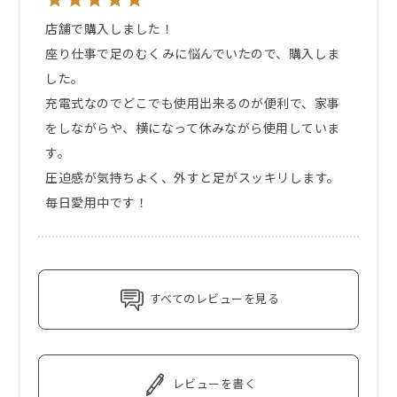
店舗で購入しました！

座り仕事で足のむくみに悩んでいたので、購入しま
した。

充電式なのでどこでも使用出来るのが便利で、家事
をしながらや、横になって休みながら使用していま
す。

圧迫感が気持ちよく、外すと足がスッキリします。
毎日愛用中です！
すべてのレビューを見る
レビューを書く