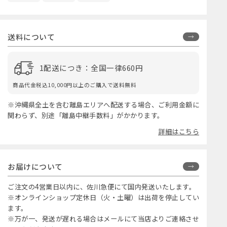
送料について
1配送につき：全国一律660円
商品代金税込10,000円以上のご購入で送料無料
※沖縄県全土を含む離島エリアへ配送する場合、ご利用金額に
関わらず、別途「離島中継手数料」がかかります。
詳細はこちら
お届けについて
ご注文の4営業日以内に、佐川急便にて国内発送いたします。
※オンラインショップ定休日（火・土曜）は出荷を停止してい
ます。
※万が一、発送が遅れる場合はメールにて当店よりご連絡させ