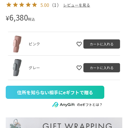
5.00
（
1
）
レビューを見る
6,380
¥
税込
ピンク
カートに入れる
グレー
カートに入れる
住所を知らない相手にeギフトで贈る
のeギフトとは？