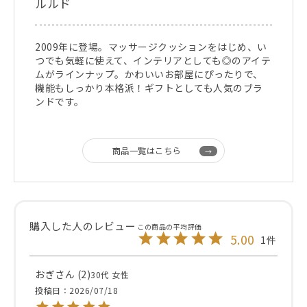
ルルド
2009年に登場。マッサージクッションをはじめ、い
つでも気軽に使えて、インテリアとしても◎のアイテ
ムがラインナップ。かわいいお部屋にぴったりで、
機能もしっかり本格派！ギフトとしても人気のブラ
ンドです。
商品一覧はこちら
5.00
1
おぎ
2
30代
女性
投稿日
2026/07/18