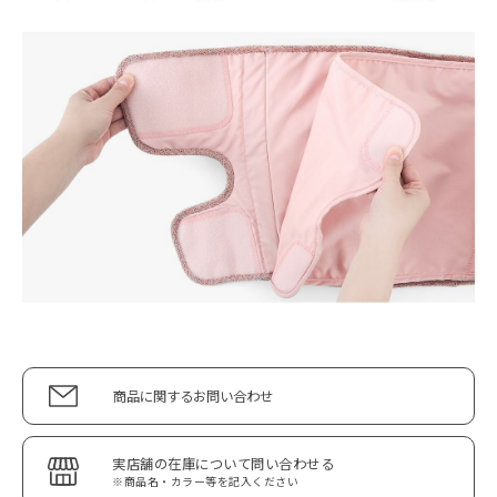
商品に関するお問い合わせ
実店舗の在庫について問い合わせる
※商品名・カラー等を記入ください