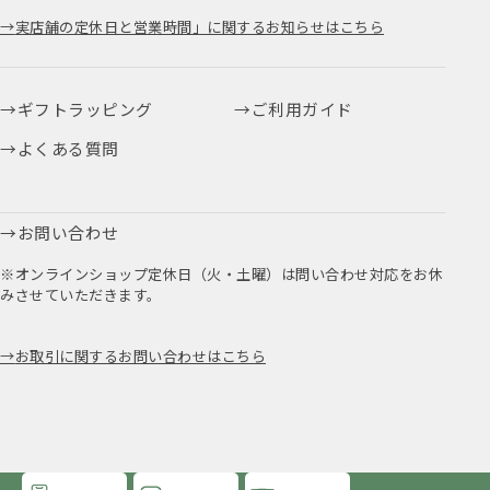
実店舗の定休日と営業時間」に関するお知らせはこちら
ギフトラッピング
ご利用ガイド
よくある質問
お問い合わせ
※オンラインショップ定休日（火・土曜）は問い合わせ対応をお休
みさせていただきます。
お取引に関するお問い合わせはこちら