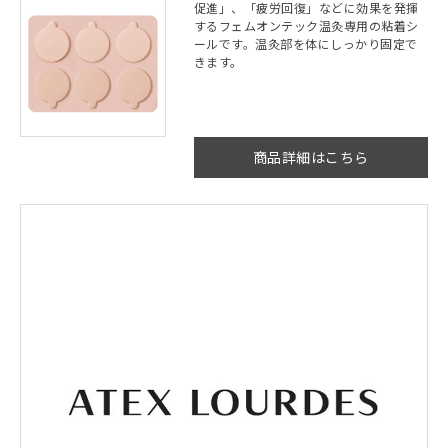
促進」、「疲労回復」などに効果を発揮
するフェムオンテック温灸専用の粘着シ
ールです。温灸部を体にしっかり固定で
きます。
商品詳細はこちら