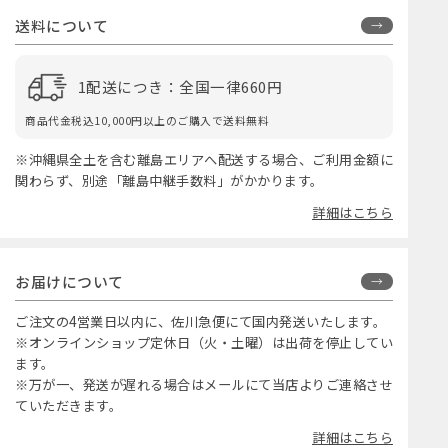
送料について
1配送につき：全国一律660円
商品代金税込10,000円以上のご購入で送料無料
※沖縄県全土を含む離島エリアへ配送する場合、ご利用金額に
関わらず、別途「離島中継手数料」がかかります。
詳細はこちら
お届けについて
ご注文の4営業日以内に、佐川急便にて国内発送いたします。
※オンラインショップ定休日（火・土曜）は出荷を停止してい
ます。
※万が一、発送が遅れる場合はメールにて当店よりご連絡させ
ていただきます。
詳細はこちら