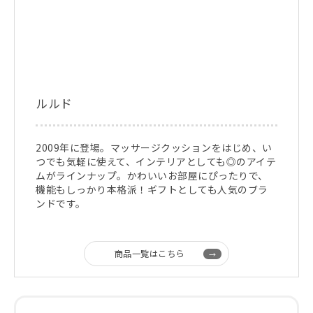
ルルド
2009年に登場。マッサージクッションをはじめ、い
つでも気軽に使えて、インテリアとしても◎のアイテ
ムがラインナップ。かわいいお部屋にぴったりで、
機能もしっかり本格派！ギフトとしても人気のブラ
ンドです。
商品一覧はこちら