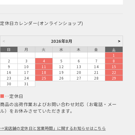
定休日カレンダー(オンラインショップ)
<
2026年8月
>
日
月
火
水
木
金
土
1
2
3
4
5
6
7
8
9
10
11
12
13
14
15
16
17
18
19
20
21
22
23
24
25
26
27
28
29
30
31
■
…定休日
商品の出荷作業およびお問い合わせ対応（お電話・メー
ル）をお休みさせていただきます。
実店舗の定休日と営業時間」に関するお知らせはこちら