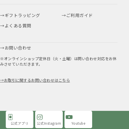
ギフトラッピング
ご利用ガイド
よくある質問
お問い合わせ
※オンラインショップ定休日（火・土曜）は問い合わせ対応をお休
みさせていただきます。
お取引に関するお問い合わせはこちら
公式アプリ
公式Instagram
Youtube