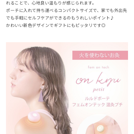
れることで、心地良い温もりが感じられます。
ポーチに入れて持ち運べるコンパクトサイズで、家でも外出先
でも手軽にセルフケアができるのもうれしいポイント♪
かわいい新色デザインでギフトにもピッタリです◎