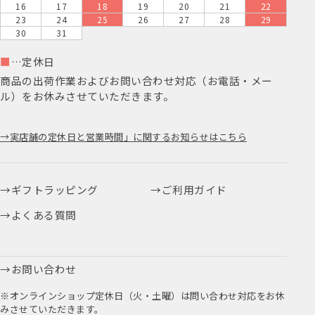
16
17
18
19
20
21
22
23
24
25
26
27
28
29
30
31
■
…定休日
商品の出荷作業およびお問い合わせ対応（お電話・メー
ル）をお休みさせていただきます。
実店舗の定休日と営業時間」に関するお知らせはこちら
ギフトラッピング
ご利用ガイド
よくある質問
お問い合わせ
※オンラインショップ定休日（火・土曜）は問い合わせ対応をお休
みさせていただきます。