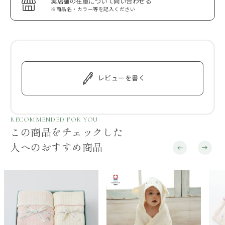
実店舗の在庫について問い合わせる
※商品名・カラー等を記入ください
レビューを書く
RECOMMENDED FOR YOU
この商品をチェックした
人へのおすすめ商品