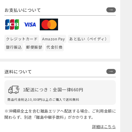
お支払いについて
クレジットカード
Amazon Pay
あと払い（ペイディ）
銀行振込
郵便振替
代金引換
送料について
1配送につき：全国一律660円
商品代金税込10,000円以上のご購入で送料無料
※沖縄県全土を含む離島エリアへ配送する場合、ご利用金額に
関わらず、別途「離島中継手数料」がかかります。
詳細はこちら