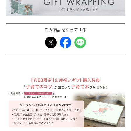
この商品をシェアする