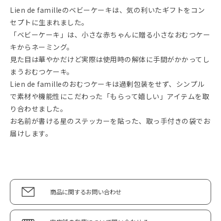
Lien de familleのベビーケーキは、気の利いたギフトをコン
セプトに生まれました。
「ベビーケーキ」は、小さな赤ちゃんに贈る小さなおむつケー
キからネーミング。
見た目は華やかだけど実際は使用時の解体に手間がかかってし
まうおむつケーキ。
Lien de familleのおむつケーキは過剰包装をせず、シンプル
で素材や機能性にこだわった「もらって嬉しい」アイテムを取
り合わせました。
お名前が書ける星のステッカーを貼った、取っ手付きの袋でお
届けします。
商品に関するお問い合わせ