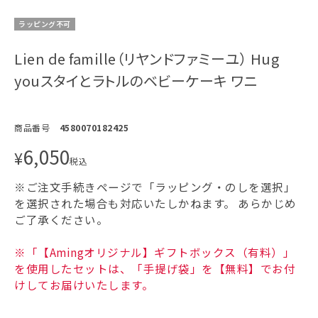
ラッピング不可
Lien de famille（リヤンドファミーユ） Hug
youスタイとラトルのベビーケーキ ワニ
商品番号
4580070182425
6,050
¥
税込
※ご注文手続きページで「ラッピング・のしを選択」
を選択された場合も対応いたしかねます。
あらかじめ
ご了承ください。
※「【Amingオリジナル】ギフトボックス（有料）」
を使用したセットは、「手提げ袋」を【無料】でお付
けしてお届けいたします。