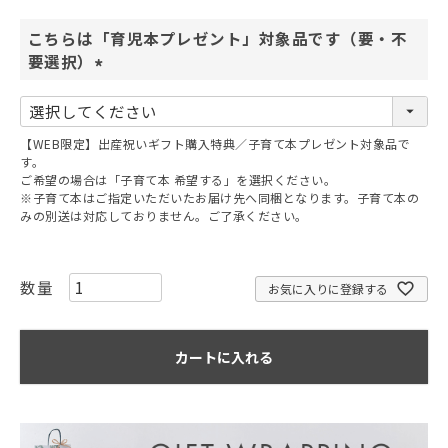
こちらは「育児本プレゼント」対象品です（要・不
要選択）
(
必
須
【WEB限定】出産祝いギフト購入特典／子育て本プレゼント対象品で
)
す。
ご希望の場合は「子育て本 希望する」を選択ください。
※子育て本はご指定いただいたお届け先へ同梱となります。子育て本の
みの別送は対応しておりません。ご了承ください。
お気に入りに登録する
カートに入れる