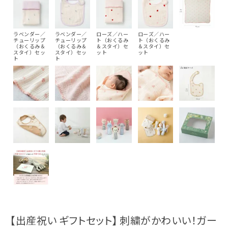
ラベンダー／
ラベンダー／
ローズ／ハー
ローズ／ハー
チューリップ
チューリップ
ト（おくるみ
ト（おくるみ
（おくるみ＆
（おくるみ＆
＆スタイ）セ
＆スタイ）セ
スタイ）セッ
スタイ）セッ
ット
ット
ト
ト
【出産祝い ギフトセット】 刺繍がかわいい！ガー