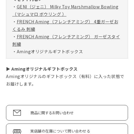
・
GENI（ジェニ） Milky Toy Marshmallow Bowling
（マシュマロ ボウリング ）
・
FRENCH Aming（フレンチアミング） 4重ガーゼお
くるみ 刺繍
・
FRENCH Aming（フレンチアミング） ガーゼスタイ
刺繍
・Amingオリジナルギフトボックス
▶ Amingオリジナルギフトボックス
Amingオリジナルのギフトボックス（有料）に入った状態で
お届けします。
商品に関するお問い合わせ
実店舗の在庫について問い合わせる