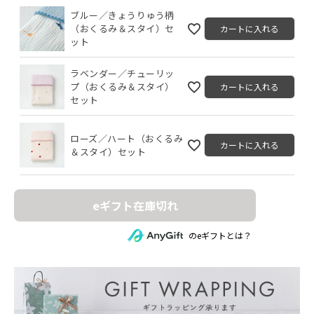
ブルー／きょうりゅう柄
（おくるみ＆スタイ）セ
カートに入れる
ット
ラベンダー／チューリッ
プ（おくるみ＆スタイ）
カートに入れる
セット
ローズ／ハート（おくるみ
カートに入れる
＆スタイ）セット
eギフト在庫切れ
のeギフトとは？