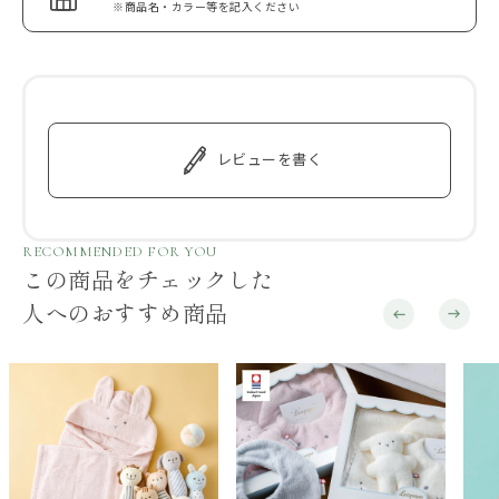
※商品名・カラー等を記入ください
レビューを書く
RECOMMENDED FOR YOU
この商品をチェックした
人へのおすすめ商品