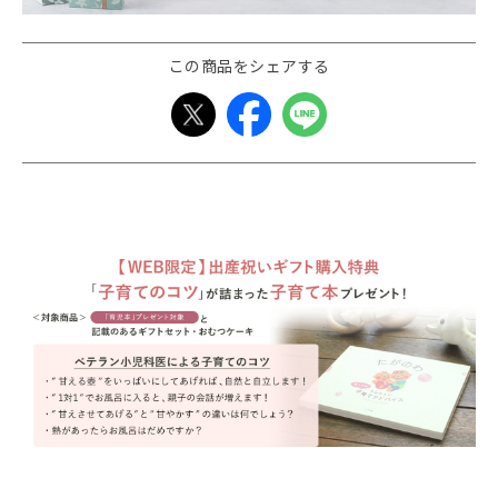
この商品をシェアする