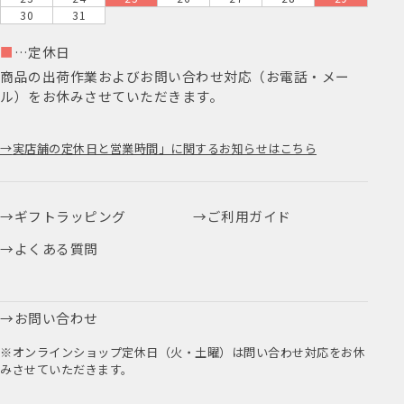
30
31
■
…定休日
商品の出荷作業およびお問い合わせ対応（お電話・メー
ル）をお休みさせていただきます。
実店舗の定休日と営業時間」に関するお知らせはこちら
ギフトラッピング
ご利用ガイド
よくある質問
お問い合わせ
※オンラインショップ定休日（火・土曜）は問い合わせ対応をお休
みさせていただきます。