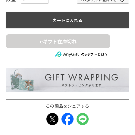
カートに入れる
eギフト在庫切れ
のeギフトとは？
この商品をシェアする