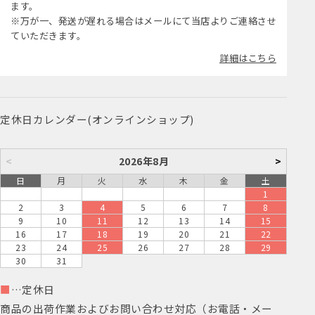
ます。
※万が一、発送が遅れる場合はメールにて当店よりご連絡させ
ていただきます。
詳細はこちら
定休日カレンダー(オンラインショップ)
<
2026年8月
>
日
月
火
水
木
金
土
1
2
3
4
5
6
7
8
9
10
11
12
13
14
15
16
17
18
19
20
21
22
23
24
25
26
27
28
29
30
31
■
…定休日
商品の出荷作業およびお問い合わせ対応（お電話・メー