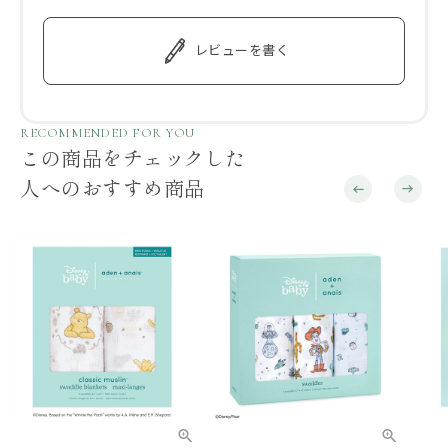
レビューを書く
RECOMMENDED FOR YOU
この商品をチェックした
人へのおすすめ商品