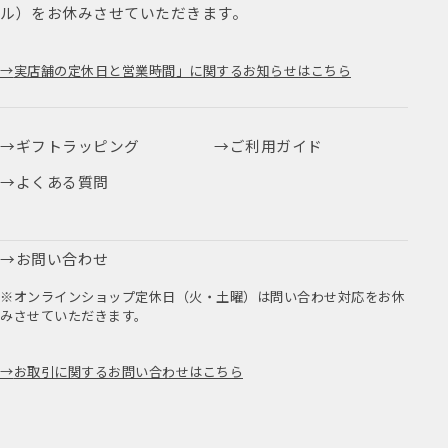
ル）をお休みさせていただきます。
実店舗の定休日と営業時間」に関するお知らせはこちら
ギフトラッピング
ご利用ガイド
よくある質問
お問い合わせ
※オンラインショップ定休日（火・土曜）は問い合わせ対応をお休
みさせていただきます。
お取引に関するお問い合わせはこちら