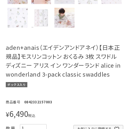
aden+anais（エイデンアンドアネイ）【日本正
規品】モスリンコットン おくるみ 3枚 スワドル
ディズニー アリス イン ワンダーランド alice in
wonderland 3-pack classic swaddles
ボックス入り
商品番号
0842332157003
6,490
¥
税込
お気に入りに登録する