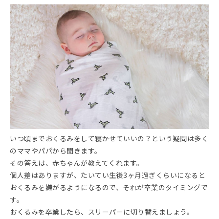
いつ頃までおくるみをして寝かせていいの？という疑問は多く
のママやパパから聞きます。
その答えは、赤ちゃんが教えてくれます。
個人差はありますが、たいてい生後3ヶ月過ぎくらいになると
おくるみを嫌がるようになるので、それが卒業のタイミングで
す。
おくるみを卒業したら、スリーパーに切り替えましょう。