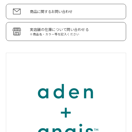
商品に関するお問い合わせ
実店舗の在庫について問い合わせる
※商品名・カラー等を記入ください