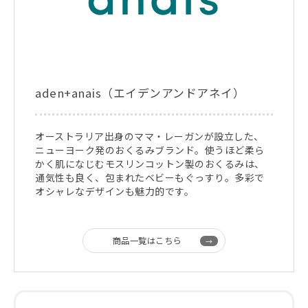
aden+anais（エイデンアンドアネイ）
オーストラリア出身のママ・レーガンが設立した、
ニューヨーク発のおくるみブランド。使うほど柔ら
かく肌になじむモスリンコットン製のおくるみは、
通気性も良く、包まれたベビーもぐっすり。多彩で
オシャレなデザインも魅力的です。
商品一覧はこちら