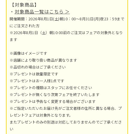
【対象商品】
・
対象商品一覧はこちら ＞
開催期間：2026年8月1日(土)朝10：00～8月31日(月)夜23：59まで
にご注文された方
※2026年8月1日（土）朝10:00前のご注文はフェアの対象外となり
ます
※画像はイメージです
※店舗により取り扱い商品が異なります
※品切れの場合はご了承ください
※プレゼントは数量限定です
※プレゼントはお一人様1点です
※プレゼントの種類はスタッフにお任せください
※プレゼントが無くなり次第フェアを終了いたします
※プレゼントは予告なく変更する場合がございます
※ご指定いただいたお届け先がご注文者様の住所と異なる場合、プ
レゼントフェアは対象外となります。
またプレゼントのみの別送は対応しておりませんのでご了承くださ
い