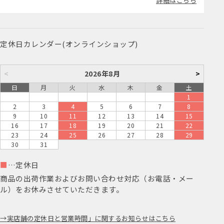
詳細はこちら
定休日カレンダー(オンラインショップ)
<
2026年8月
>
日
月
火
水
木
金
土
1
2
3
4
5
6
7
8
9
10
11
12
13
14
15
16
17
18
19
20
21
22
23
24
25
26
27
28
29
30
31
■
…定休日
商品の出荷作業およびお問い合わせ対応（お電話・メー
ル）をお休みさせていただきます。
実店舗の定休日と営業時間」に関するお知らせはこちら