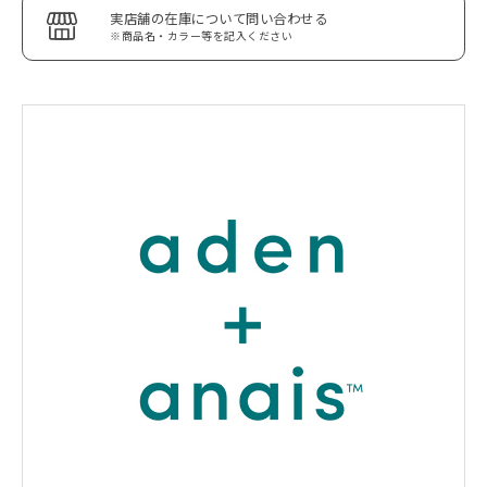
実店舗の在庫について問い合わせる
※商品名・カラー等を記入ください