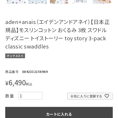
aden+anais（エイデンアンドアネイ）【日本正
規品】モスリンコットン おくるみ 3枚 スワドル
ディズニー トイストーリー toy story 3-pack
classic swaddles
ボックス入り
商品番号
0842332156969
6,490
¥
税込
お気に入りに登録する
カートに入れる