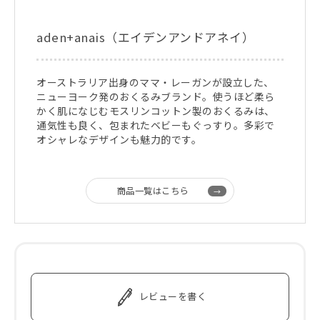
aden+anais（エイデンアンドアネイ）
オーストラリア出身のママ・レーガンが設立した、
ニューヨーク発のおくるみブランド。使うほど柔ら
かく肌になじむモスリンコットン製のおくるみは、
通気性も良く、包まれたベビーもぐっすり。多彩で
オシャレなデザインも魅力的です。
商品一覧はこちら
レビューを書く