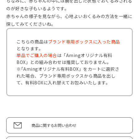
ちなみに、赤ちゃんの中には腕を出した状態でおくるみされる
のが好きな子もいるようです。
赤ちゃんの様子を見ながら、心地よいおくるみの方法を一緒に
探してみてくださいね。
こちらの商品は
ブランド専用ボックスに入った商品
となります。
単品でご購入の場合
は「Amingオリジナル有料
BOX」との組み合わせは推奨しておりません。
※｢Amingオリジナル有料BOX」をカートに選択さ
れた場合、ブランド専用ボックスから商品を出し
て、有料BOXに入れ替えてお包みいたします。
商品に関するお問い合わせ