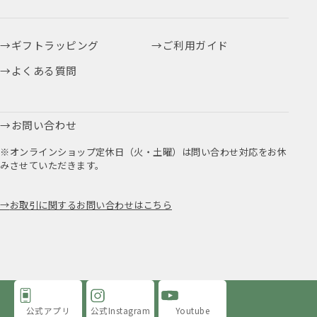
ギフトラッピング
ご利用ガイド
よくある質問
お問い合わせ
※オンラインショップ定休日（火・土曜）は問い合わせ対応をお休
みさせていただきます。
お取引に関するお問い合わせはこちら
公式アプリ
公式Instagram
Youtube