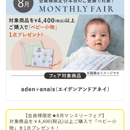
【会員様限定★8月マンスリーフェア】
対象商品を￥4,400(税込)以上ご購入で「ベビー小
物」を1点プレゼント！