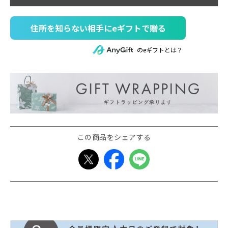
住所を知らない相手にeギフトで贈る
のeギフトとは？
この商品をシェアする