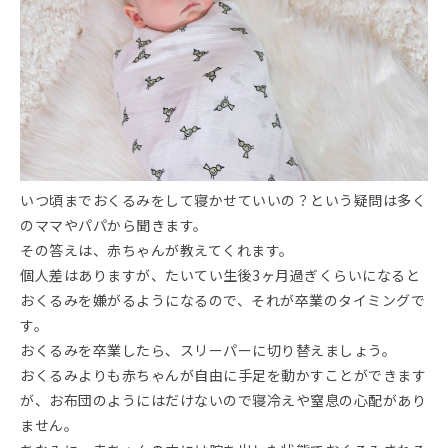
いつ頃までおくるみをして寝かせていいの？という疑問は多く
のママやパパから聞きます。
その答えは、赤ちゃんが教えてくれます。
個人差はありますが、たいてい生後3ヶ月過ぎくらいになると
おくるみを嫌がるようになるので、それが卒業のタイミングで
す。
おくるみを卒業したら、スリーパーに切り替えましょう。
おくるみよりも赤ちゃんが自由に手足を動かすことができます
が、お布団のようにはだけないので寝冷えや窒息の心配があり
ません。