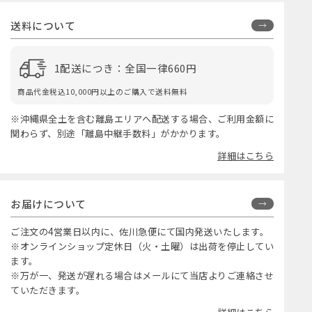
送料について
1配送につき：全国一律660円
商品代金税込10,000円以上のご購入で送料無料
※沖縄県全土を含む離島エリアへ配送する場合、ご利用金額に
関わらず、別途「離島中継手数料」がかかります。
詳細はこちら
お届けについて
ご注文の4営業日以内に、佐川急便にて国内発送いたします。
※オンラインショップ定休日（火・土曜）は出荷を停止してい
ます。
※万が一、発送が遅れる場合はメールにて当店よりご連絡させ
ていただきます。