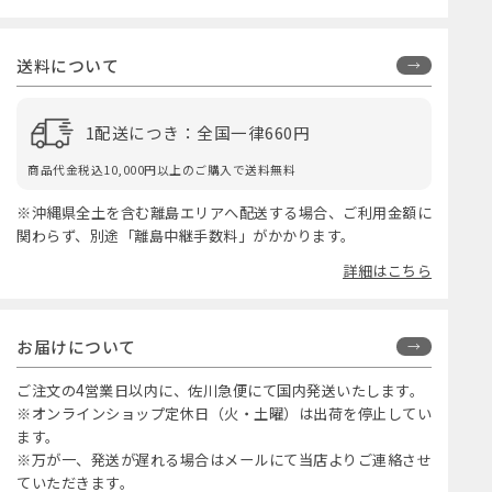
送料について
1配送につき：全国一律660円
商品代金税込10,000円以上のご購入で送料無料
※沖縄県全土を含む離島エリアへ配送する場合、ご利用金額に
関わらず、別途「離島中継手数料」がかかります。
詳細はこちら
お届けについて
ご注文の4営業日以内に、佐川急便にて国内発送いたします。
※オンラインショップ定休日（火・土曜）は出荷を停止してい
ます。
※万が一、発送が遅れる場合はメールにて当店よりご連絡させ
ていただきます。