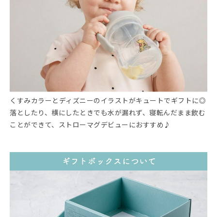
くすみカラーとディズニーのイラストがキュートでギフトに◎
落としたり、横にしたときでも水が漏れず、寝転んだまま飲む
ことができて、ストローマグデビューにおすすめ♪