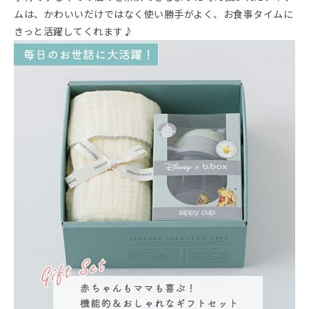
ムは、かわいいだけではなく使い勝手がよく、お食事タイムに
きっと活躍してくれます♪