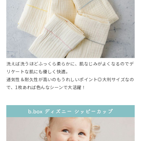
洗えば洗うほどふっくら柔らかに、肌なじみがよくなるのでデ
リケートな肌にも優しく快適。
通気性＆耐久性が高いのもうれしいポイント◎大判サイズなの
で、1枚あれば色んなシーンで大活躍！