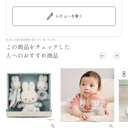
レビューを書く
RECOMMENDED FOR YOU
この商品をチェックした
人へのおすすめ商品