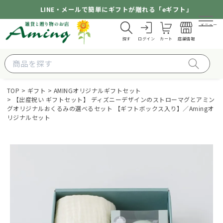
LINE・メールで簡単にギフトが贈れる「eギフト」
メニュー
探す
ログイン
カート
店舗情報
TOP
ギフト
AMINGオリジナルギフトセット
【出産祝い ギフトセット】 ディズニーデザインのストローマグとアミン
グオリジナルおくるみの選べるセット 【ギフトボックス入り】／Amingオ
リジナルセット