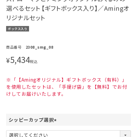
選べるセット 【ギフトボックス入り】／Amingオ
リジナルセット
ボックス入り
商品番号
2308_smg_08
5,434
¥
税込
※「【Amingオリジナル】ギフトボックス（有料）」
を使用したセットは、「手提げ袋」を【無料】でお付
けしてお届けいたします。
シッピーカップ選択
(
必