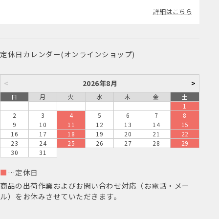
詳細はこちら
定休日カレンダー(オンラインショップ)
<
2026年8月
>
日
月
火
水
木
金
土
1
2
3
4
5
6
7
8
9
10
11
12
13
14
15
16
17
18
19
20
21
22
23
24
25
26
27
28
29
30
31
■
…定休日
商品の出荷作業およびお問い合わせ対応（お電話・メー
ル）をお休みさせていただきます。