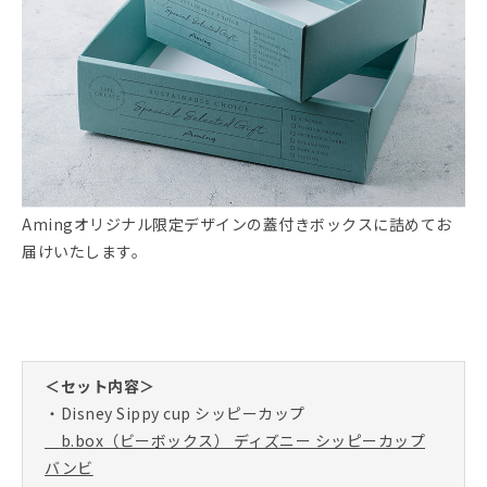
Amingオリジナル限定デザインの蓋付きボックスに詰めてお
届けいたします。
＜セット内容＞
・Disney Sippy cup シッピーカップ
b.box（ビーボックス） ディズニー シッピーカップ
バンビ