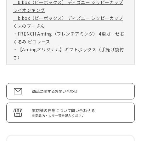
b.box（ビーボックス） ディズニー シッピーカップ
ライオンキング
b.box（ビーボックス） ディズニー シッピーカップ
くまのプーさん
・
FRENCH Aming（フレンチアミング） 4重ガーゼお
くるみ ピコレース
・【Amingオリジナル】ギフトボックス（手提げ袋付
き）
商品に関するお問い合わせ
実店舗の在庫について問い合わせる
※商品名・カラー等を記入ください