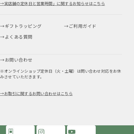
実店舗の定休日と営業時間」に関するお知らせはこちら
ギフトラッピング
ご利用ガイド
よくある質問
お問い合わせ
※オンラインショップ定休日（火・土曜）は問い合わせ対応をお休
みさせていただきます。
お取引に関するお問い合わせはこちら