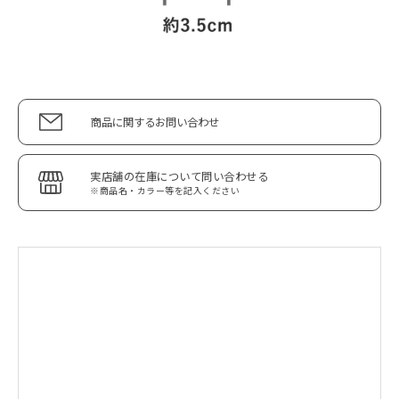
商品に関するお問い合わせ
実店舗の在庫について問い合わせる
※商品名・カラー等を記入ください