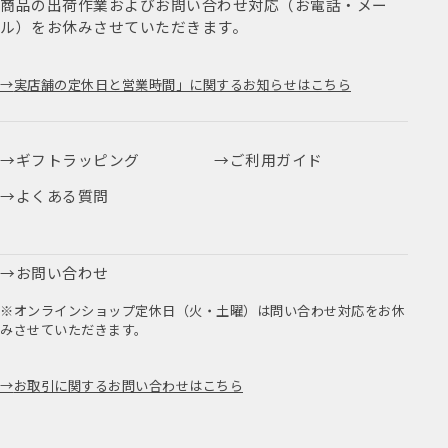
商品の出荷作業およびお問い合わせ対応（お電話・メー
ル）をお休みさせていただきます。
実店舗の定休日と営業時間」に関するお知らせはこちら
ギフトラッピング
ご利用ガイド
よくある質問
お問い合わせ
※オンラインショップ定休日（火・土曜）は問い合わせ対応をお休
みさせていただきます。
お取引に関するお問い合わせはこちら