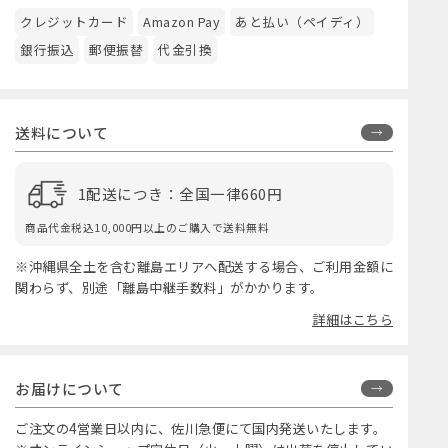
クレジットカード
Amazon Pay
あと払い（ペイディ）
銀行振込
郵便振替
代金引換
送料について
1配送につき：全国一律660円
商品代金税込10,000円以上のご購入で送料無料
※沖縄県全土を含む離島エリアへ配送する場合、ご利用金額に
関わらず、別途「離島中継手数料」がかかります。
詳細はこちら
お届けについて
ご注文の4営業日以内に、佐川急便にて国内発送いたします。