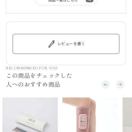
商品一覧はこちら
レビューを書く
RECOMMENDED FOR YOU
この商品をチェックした
人へのおすすめ商品