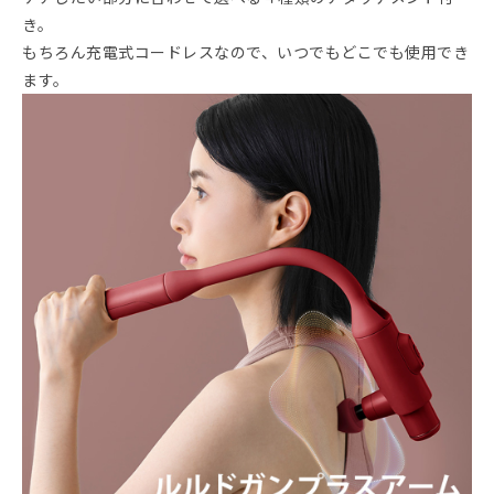
き。
もちろん充電式コードレスなので、いつでもどこでも使用でき
ます。