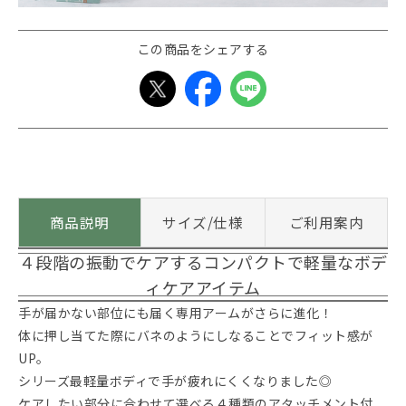
この商品をシェアする
商品説明
サイズ/仕様
ご利用案内
４段階の振動でケアするコンパクトで軽量なボデ
ィケアアイテム
手が届かない部位にも届く専用アームがさらに進化！
体に押し当てた際にバネのようにしなることでフィット感が
UP。
シリーズ最軽量ボディで手が疲れにくくなりました◎
ケアしたい部分に合わせて選べる４種類のアタッチメント付