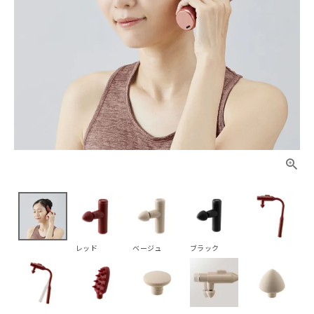
レッド
ベージュ
ブラック