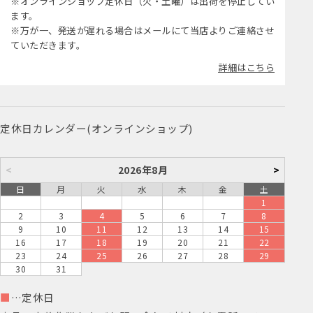
※オンラインショップ定休日（火・土曜）は出荷を停止してい
ます。
※万が一、発送が遅れる場合はメールにて当店よりご連絡させ
ていただきます。
詳細はこちら
定休日カレンダー(オンラインショップ)
<
2026年8月
>
日
月
火
水
木
金
土
1
2
3
4
5
6
7
8
9
10
11
12
13
14
15
16
17
18
19
20
21
22
23
24
25
26
27
28
29
30
31
■
…定休日