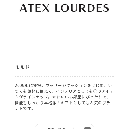
ルルド
2009年に登場。マッサージクッションをはじめ、い
つでも気軽に使えて、インテリアとしても◎のアイテ
ムがラインナップ。かわいいお部屋にぴったりで、
機能もしっかり本格派！ギフトとしても人気のブラ
ンドです。