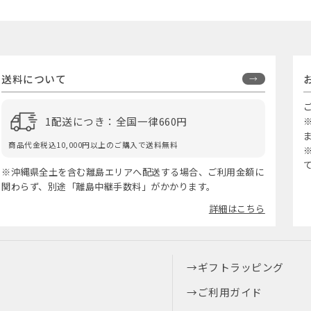
送料について
1配送につき：全国一律660円
商品代金税込10,000円以上のご購入で送料無料
※沖縄県全土を含む離島エリアへ配送する場合、ご利用金額に
関わらず、別途「離島中継手数料」がかかります。
詳細はこちら
ギフトラッピング
ご利用ガイド