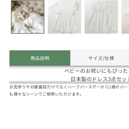
商品説明
サイズ/仕様
ベビーのお祝いにもぴった
日本製のドレス3点セッ
お宮参りやお披露目だけでなくハーフバースデーから1歳のバー
も様々なシーンでご使用いただけます。