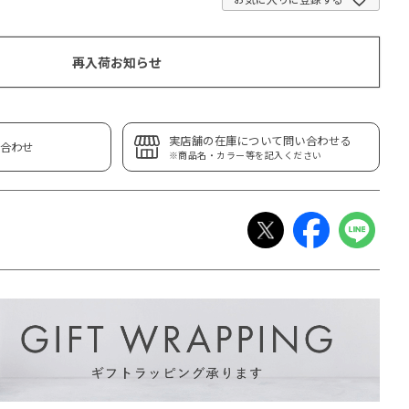
再入荷お知らせ
実店舗の在庫について問い合わせる
合わせ
※商品名・カラー等を記入ください