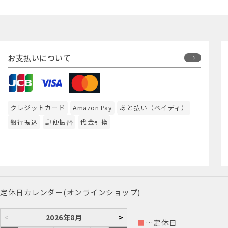
お支払いについて
クレジットカード
Amazon Pay
あと払い（ペイディ）
銀行振込
郵便振替
代金引換
定休日カレンダー(オンラインショップ)
<
2026年8月
>
■
…定休日