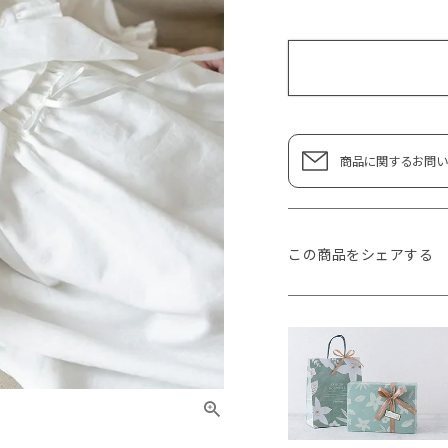
商品に関するお問い
この商品をシェアする