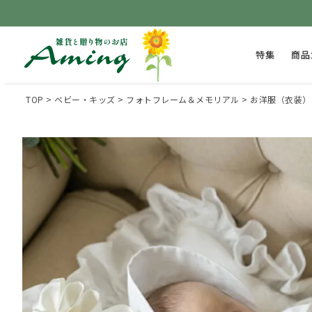
特集
商品
TOP
ベビー・キッズ
フォトフレーム＆メモリアル
お洋服（衣装）