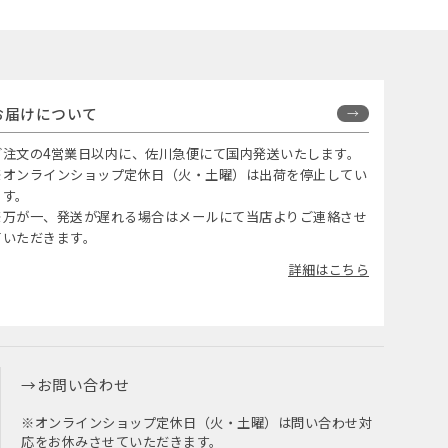
お届けについて
ご注文の4営業日以内に、佐川急便にて国内発送いたします。
※オンラインショップ定休日（火・土曜）は出荷を停止してい
ます。
※万が一、発送が遅れる場合はメールにて当店よりご連絡させ
ていただきます。
詳細はこちら
お問い合わせ
※オンラインショップ定休日（火・土曜）は問い合わせ対
応をお休みさせていただきます。