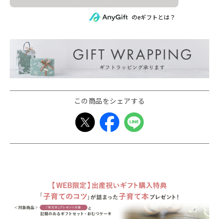
のeギフトとは？
この商品をシェアする