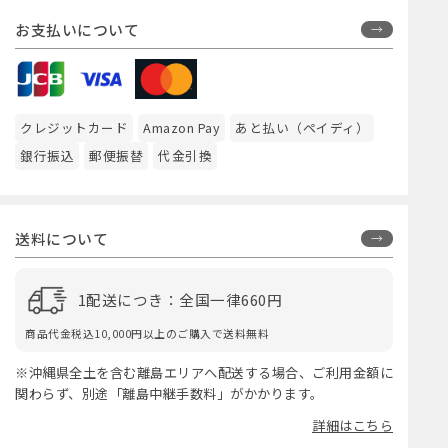
お支払いについて
クレジットカード
Amazon Pay
あと払い（ペイディ）
銀行振込
郵便振替
代金引換
送料について
1配送につき：全国一律660円
商品代金税込10,000円以上のご購入で送料無料
※沖縄県全土を含む離島エリアへ配送する場合、ご利用金額に
関わらず、別途「離島中継手数料」がかかります。
詳細はこちら