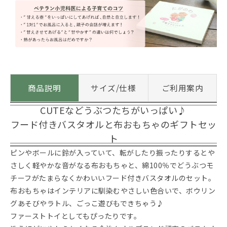
商品説明
サイズ/仕様
ご利用案内
CUTEなどうぶつたちがいっぱい♪
フード付きバスタオルと布おもちゃのギフトセッ
ト
ピンやボールに鈴が入っていて、転がしたり振ったりするとや
さしく軽やかな音がなる布おもちゃと、綿100％でどうぶつモ
チーフがたまらなくかわいいフード付きバスタオルのセット。
布おもちゃはインテリアに馴染むやさしい色合いで、ボウリン
グあそびやラトル、ごっこ遊びもできちゃう♪
ファーストトイとしてもぴったりです。