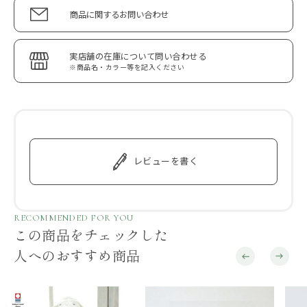
商品に関するお問い合わせ
実店舗の在庫について問い合わせる
※商品名・カラー等を記入ください
レビューを書く
RECOMMENDED FOR YOU
この商品をチェックした
人へのおすすめ商品